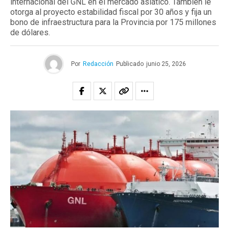
internacional del GNL en el mercado asiático. También le
otorga al proyecto estabilidad fiscal por 30 años y fija un
bono de infraestructura para la Provincia por 175 millones
de dólares.
Por
Redacción
Publicado
junio 25, 2026