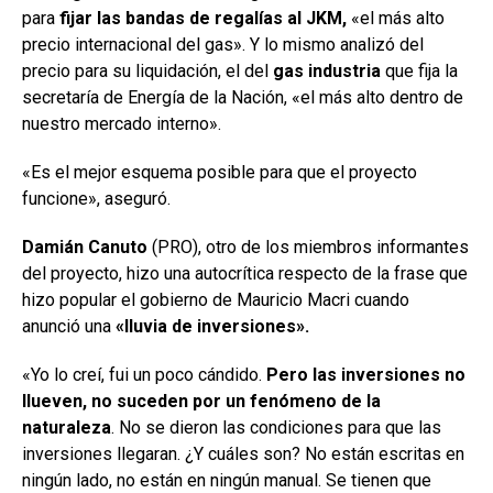
para
fijar las bandas de regalías al JKM,
«el más alto
precio internacional del gas». Y lo mismo analizó del
precio para su liquidación, el del
gas industria
que fija la
secretaría de Energía de la Nación, «el más alto dentro de
nuestro mercado interno».
«Es el mejor esquema posible para que el proyecto
funcione», aseguró.
Damián Canuto
(PRO), otro de los miembros informantes
del proyecto, hizo una autocrítica respecto de la frase que
hizo popular el gobierno de Mauricio Macri cuando
anunció una
«lluvia de inversiones».
«Yo lo creí, fui un poco cándido.
Pero las inversiones no
llueven, no suceden por un fenómeno de la
naturaleza
. No se dieron las condiciones para que las
inversiones llegaran. ¿Y cuáles son? No están escritas en
ningún lado, no están en ningún manual. Se tienen que