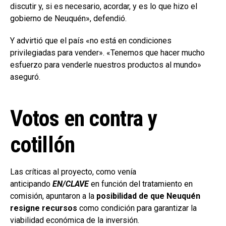
discutir y, si es necesario, acordar, y es lo que hizo el
gobierno de Neuquén», defendió.
Y advirtió que el país «no está en condiciones
privilegiadas para vender». «Tenemos que hacer mucho
esfuerzo para venderle nuestros productos al mundo»
aseguró.
Votos en contra y
cotillón
Las críticas al proyecto, como venía
anticipando
EN/CLAVE
en función del tratamiento en
comisión, apuntaron a la
posibilidad de que Neuquén
resigne recursos
como condición para garantizar la
viabilidad económica de la inversión.