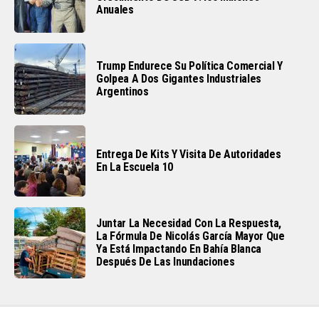
Anuales
Trump Endurece Su Política Comercial Y
Golpea A Dos Gigantes Industriales
Argentinos
Entrega De Kits Y Visita De Autoridades
En La Escuela 10
Juntar La Necesidad Con La Respuesta,
La Fórmula De Nicolás García Mayor Que
Ya Está Impactando En Bahía Blanca
Después De Las Inundaciones