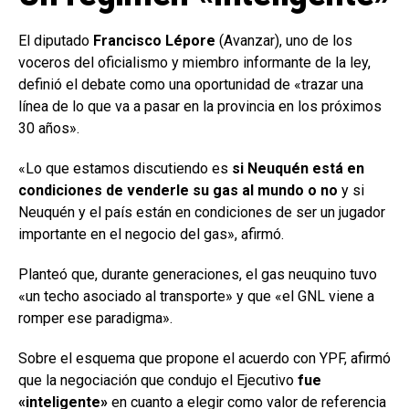
El diputado
Francisco Lépore
(Avanzar), uno de los
voceros del oficialismo y miembro informante de la ley,
definió el debate como una oportunidad de «trazar una
línea de lo que va a pasar en la provincia en los próximos
30 años».
«Lo que estamos discutiendo es
si Neuquén está en
condiciones de venderle su gas al mundo o no
y si
Neuquén y el país están en condiciones de ser un jugador
importante en el negocio del gas», afirmó.
Planteó que, durante generaciones, el gas neuquino tuvo
«un techo asociado al transporte» y que «el GNL viene a
romper ese paradigma».
Sobre el esquema que propone el acuerdo con YPF, afirmó
que la negociación que condujo el Ejecutivo
fue
«inteligente»
en cuanto a elegir como valor de referencia