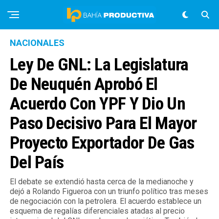
NACIONALES
Ley De GNL: La Legislatura
De Neuquén Aprobó El
Acuerdo Con YPF Y Dio Un
Paso Decisivo Para El Mayor
Proyecto Exportador De Gas
Del País
El debate se extendió hasta cerca de la medianoche y
dejó a Rolando Figueroa con un triunfo político tras meses
de negociación con la petrolera. El acuerdo establece un
esquema de regalías diferenciales atadas al precio