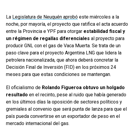
La
Legislatura de Neuquén aprobó
este miércoles a la
noche, por mayoría, el proyecto que ratifica el acta acuerdo
entre la Provincia e YPF para otorgar
estabilidad fiscal y
un régimen de regalías diferenciales
al proyecto para
producir GNL con el gas de Vaca Muerta. Se trata de un
paso clave para el proyecto Argentina LNG que lidera la
petrolera nacionalizada, que ahora deberá concretar la
Decisión Final de Inversión (FID) en los próximos 24
meses para que estas condiciones se mantengan.
El oficialismo de
Rolando Figueroa obtuvo un holgado
resultado
en el recinto, pese al ruido que había generado
en los últimos días la oposición de sectores políticos y
gremiales al convenio que será punta de lanza para que el
país pueda convertirse en un exportador de peso en el
mercado internacional del gas.