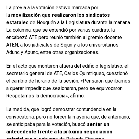
La previa a la votación estuvo marcada por
la
movilización que realizaron los sindicatos
estatales
de Neuquén a la Legislatura durante la mañana.
La columna, que se extendió por varias cuadras, la
encabezó ATE pero reunió también al gremio docente
ATEN, a los judiciales de Sejun y a los universitarios
Adunc y Apunc, entre otras organizaciones.
En el acto que montaron afuera del edificio legislativo, el
secretario general de ATE, Carlos Quintriqueo, cuestionó
el cambio de horario de la sesión. «Pensaron que íbamos
a querer impedir que sesionaran, pero se equivocaron.
Respetamos la democracia», afirmó.
La medida, que logró demostrar contundencia en la
convocatoria, pero no torcer la mayoría que, de antemano,
se anticipaba para la votación, buscó
sentar un
antecedente frente a la próxima negociación