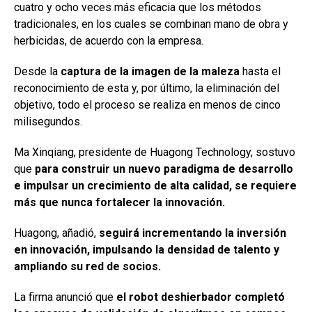
cuatro y ocho veces más eficacia que los métodos
tradicionales, en los cuales se combinan mano de obra y
herbicidas, de acuerdo con la empresa.
Desde la
captura de la imagen de la maleza
hasta el
reconocimiento de esta y, por último, la eliminación del
objetivo, todo el proceso se realiza en menos de cinco
milisegundos.
Ma Xinqiang, presidente de Huagong Technology, sostuvo
que
para construir un nuevo paradigma de desarrollo
e impulsar un crecimiento de alta calidad, se requiere
más que nunca fortalecer la innovación.
Huagong, añadió,
seguirá incrementando la inversión
en innovación, impulsando la densidad de talento y
ampliando su red de socios.
La firma anunció que
el robot deshierbador completó