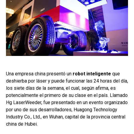
Una empresa china presentó un
robot inteligente
que
deshierba por láser y puede funcionar las 24 horas del día,
los siete días de la semana, el cual, según afirma, es
potencialmente el primero de su clase en el país. Llamado
Hg LaserWeeder, fue presentado en un evento organizado
por uno de sus desarrolladores, Huagong Technology
Industry Co., Ltd., en Wuhan, capital de la provincia central
china de Hubei.