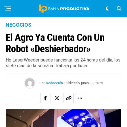
NEGOCIOS
El Agro Ya Cuenta Con Un
Robot «deshierbador»
Hg LaserWeeder puede funcionar las 24 horas del día, los
siete días de la semana. Trabaja por láser.
Por
Redacción
Publicado
junio 30, 2025