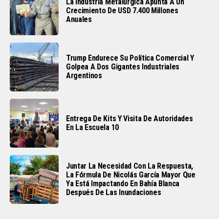
La Industria Metalúrgica Apunta A Un
Crecimiento De USD 7.400 Millones
Anuales
Trump Endurece Su Política Comercial Y
Golpea A Dos Gigantes Industriales
Argentinos
Entrega De Kits Y Visita De Autoridades
En La Escuela 10
Juntar La Necesidad Con La Respuesta,
La Fórmula De Nicolás García Mayor Que
Ya Está Impactando En Bahía Blanca
Después De Las Inundaciones