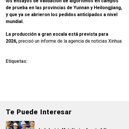
los ensayos de validación de algoritmos en campos
de prueba en las provincias de Yunnan y Heilongjiang,
y que ya se abrieron los pedidos anticipados a nivel
mundial.
La producción a gran escala está prevista para
2026,
precisó un informe de la agencia de noticias Xinhua.
Etiquetas:
Te Puede Interesar