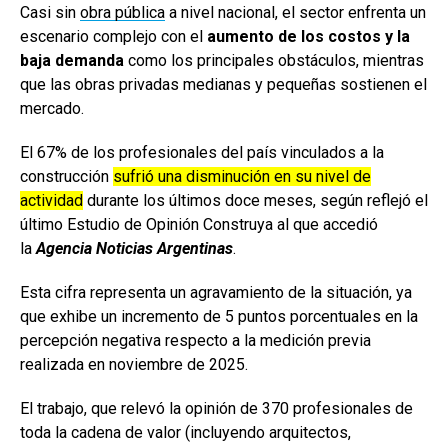
Casi sin
obra pública
a nivel nacional, el sector enfrenta un
escenario complejo con el
aumento de los costos y la
baja demanda
como los principales obstáculos, mientras
que las obras privadas medianas y pequeñas sostienen el
mercado.
El 67% de los profesionales del país vinculados a la
construcción
sufrió una disminución en su nivel de
actividad
durante los últimos doce meses, según reflejó el
último Estudio de Opinión Construya al que accedió
la
Agencia Noticias Argentinas
.
Esta cifra representa un agravamiento de la situación, ya
que exhibe un incremento de 5 puntos porcentuales en la
percepción negativa respecto a la medición previa
realizada en noviembre de 2025.
El trabajo, que relevó la opinión de 370 profesionales de
toda la cadena de valor (incluyendo arquitectos,