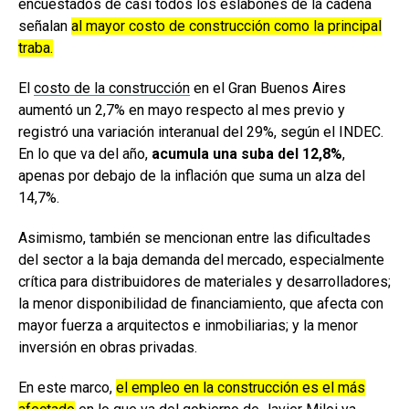
encuestados de casi todos los eslabones de la cadena
señalan
al mayor costo de construcción como la principal
traba.
El
costo de la construcción
en el Gran Buenos Aires
aumentó un 2,7% en mayo respecto al mes previo y
registró una variación interanual del 29%, según el INDEC.
En lo que va del año,
acumula una suba del 12,8%
,
apenas por debajo de la inflación que suma un alza del
14,7%.
Asimismo, también se mencionan entre las dificultades
del sector a la baja demanda del mercado, especialmente
crítica para distribuidores de materiales y desarrolladores;
la menor disponibilidad de financiamiento, que afecta con
mayor fuerza a arquitectos e inmobiliarias; y la menor
inversión en obras privadas.
En este marco,
el empleo en la construcción es el más