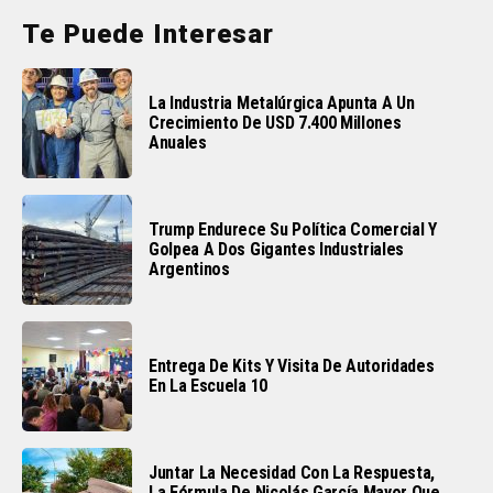
Te Puede Interesar
La Industria Metalúrgica Apunta A Un
Crecimiento De USD 7.400 Millones
Anuales
Trump Endurece Su Política Comercial Y
Golpea A Dos Gigantes Industriales
Argentinos
Entrega De Kits Y Visita De Autoridades
En La Escuela 10
Juntar La Necesidad Con La Respuesta,
La Fórmula De Nicolás García Mayor Que