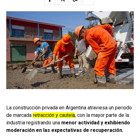
La construcción privada en Argentina atraviesa un periodo
de marcada
retracción y cautela
, con la mayor parte de la
industria registrando una
menor actividad y exhibiendo
moderación en las expectativas de recuperación.