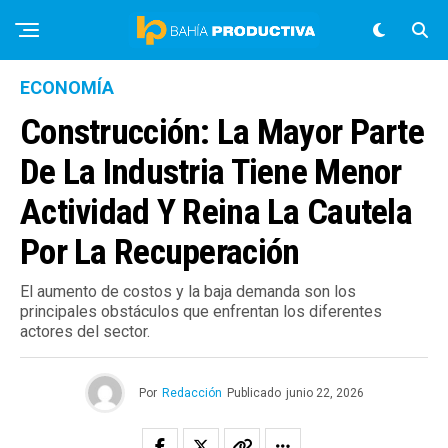
ECONOMÍA
Construcción: La Mayor Parte
De La Industria Tiene Menor
Actividad Y Reina La Cautela
Por La Recuperación
El aumento de costos y la baja demanda son los
principales obstáculos que enfrentan los diferentes
actores del sector.
Por
Redacción
Publicado
junio 22, 2026