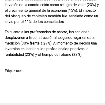
la visión de la construcción como refugio de valor (23%) y
el crecimiento general de la economía (15%). El impacto
del blanqueo de capitales también fue señalado como un
alivio por el 11% de los consultados.
En cuanto a las preferencias de ahorro, las acciones
desplazaron a la construcción al segundo lugar en esta
medición (30% frente a 27%). Al momento de decidir una
inversión en ladrillos, los profesionales priorizan la
rentabilidad (23%) y el tiempo de retorno (22%).
Etiquetas: