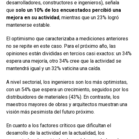
desarrolladores, constructores e ingenieros), señala
que
solo un 10% de los encuestados percibió una
mejora en su actividad
, mientras que un 23% logró
mantenerse estable.
El optimismo que caracterizaba a mediciones anteriores
no se repite en este caso. Para el próximo año, las
opiniones están divididas en tercios casi exactos: un 34%
espera una mejoría, otro 34% cree que la actividad se
mantendrá igual y un 32% vaticina una caída.
A nivel sectorial, los ingenieros son los más optimistas,
con un 54% que espera un crecimiento, seguidos por los
distribuidores de materiales (43%). En contraste, los
maestros mayores de obras y arquitectos muestran una
visión más pesimista del futuro próximo.
En cuanto a los factores críticos que dificultan el
desarrollo de la actividad en la actualidad, los