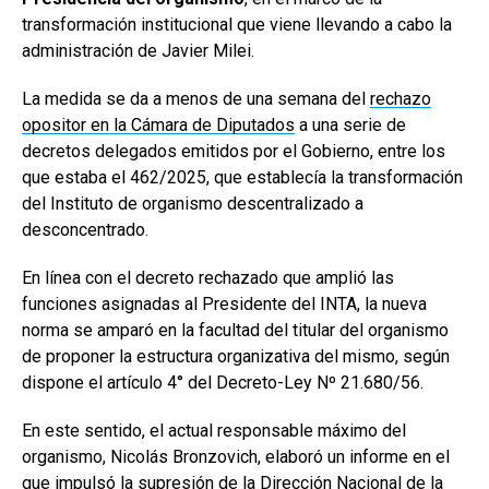
transformación institucional que viene llevando a cabo la
administración de Javier Milei.
La medida se da a menos de una semana del
rechazo
opositor en la Cámara de Diputados
a una serie de
decretos delegados emitidos por el Gobierno, entre los
que estaba el 462/2025, que establecía la transformación
del Instituto de organismo descentralizado a
desconcentrado.
En línea con el decreto rechazado que amplió las
funciones asignadas al Presidente del INTA, la nueva
norma se amparó en la facultad del titular del organismo
de proponer la estructura organizativa del mismo, según
dispone el artículo 4° del Decreto-Ley Nº 21.680/56.
En este sentido, el actual responsable máximo del
organismo, Nicolás Bronzovich, elaboró un informe en el
que impulsó la supresión de la Dirección Nacional de la