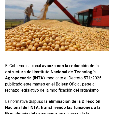
El Gobierno nacional
avanza con la reducción de la
estructura del Instituto Nacional de Tecnología
Agropecuaria (INTA)
, mediante el Decreto 571/2025
publicado este martes en el Boletín Oficial, pese al
rechazo legislativo de la modificación del organismo.
La normativa dispuso
la eliminación de la Dirección
Nacional del INTA, transfiriendo las funciones a la
Presidencia del organismo
, en el marco de la