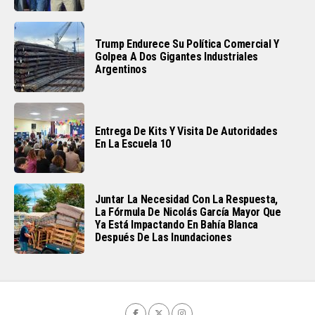
Trump Endurece Su Política Comercial Y
Golpea A Dos Gigantes Industriales
Argentinos
Entrega De Kits Y Visita De Autoridades
En La Escuela 10
Juntar La Necesidad Con La Respuesta,
La Fórmula De Nicolás García Mayor Que
Ya Está Impactando En Bahía Blanca
Después De Las Inundaciones