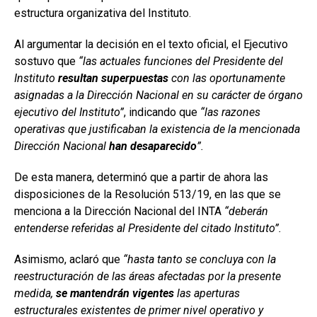
estructura organizativa del Instituto.
Al argumentar la decisión en el texto oficial, el Ejecutivo
sostuvo que
“las actuales funciones del Presidente del
Instituto
resultan superpuestas
con las oportunamente
asignadas a la Dirección Nacional en su carácter de órgano
ejecutivo del Instituto”
, indicando que
“las razones
operativas que justificaban la existencia de la mencionada
Dirección Nacional
han desaparecido
”.
De esta manera, determinó que a partir de ahora las
disposiciones de la Resolución 513/19, en las que se
menciona a la Dirección Nacional del INTA
“deberán
entenderse referidas al Presidente del citado Instituto”.
Asimismo, aclaró que
“hasta tanto se concluya con la
reestructuración de las áreas afectadas por la presente
medida,
se mantendrán vigentes
las aperturas
estructurales existentes de primer nivel operativo y