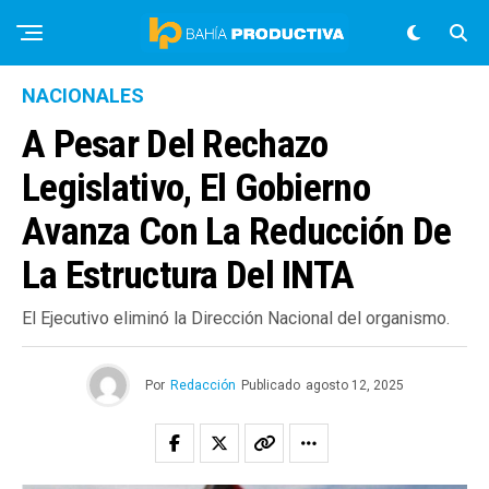
NACIONALES
A Pesar Del Rechazo
Legislativo, El Gobierno
Avanza Con La Reducción De
La Estructura Del INTA
El Ejecutivo eliminó la Dirección Nacional del organismo.
Por
Redacción
Publicado
agosto 12, 2025