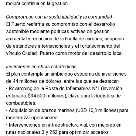
mejora continua en la gestión.
Compromiso con la sostenibilidad y la comunidad
El Puerto reafirma su compromiso con el desarrollo
sostenible mediante políticas activas de gestión
ambiental y reducción de la huella de carbono, adopción
de estándares internacionales y el fortalecimiento del
vínculo Ciudad–Puerto como motor del desarrollo local.
Inversiones en obras estratégicas
El plan contempla un ambicioso esquema de inversiones
de 44 millones de dólares, entre las que se destacan:
• Revamping de la Posta de Inflamables N°1 (inversión
estimada: $34.500 millones), clave para la logística de
combustibles.
• Adquisición de brazos marinos (USD 10,3 millones) para
modernizar operaciones.
• Intervenciones en infraestructura vial, con mejoras en
rutas nacionales 3 y 252 para optimizar accesos.