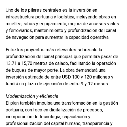
Uno de los pilares centrales es la inversión en
infraestructura portuaria y logística, incluyendo obras en
muelles, sitios y equipamiento, mejora de accesos viales
y ferroviarios, mantenimiento y profundización del canal
de navegación para aumentar la capacidad operativa.
Entre los proyectos más relevantes sobresale la
profundización del canal principal, que permitirá pasar de
13,71 a 15,70 metros de calado, facilitando la operación
de buques de mayor porte. La obra demandará una
inversión estimada de entre USD 100 y 120 millones y
tendrá un plazo de ejecución de entre 9 y 12 meses.
Modernización y eficiencia
El plan también impulsa una transformación en la gestión
portuaria, con foco en digitalización de procesos,
incorporación de tecnología, capacitación y
profesionalización del capital humano, transparencia y