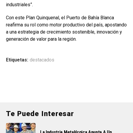
industriales”.
Con este Plan Quinquenal, el Puerto de Bahía Blanca
reafirma su rol como motor productivo del país, apostando
a una estrategia de crecimiento sostenible, innovación y
generación de valor para la región.
Etiquetas:
destacados
Te Puede Interesar
La Industria Metalúrgica Apunta A Un