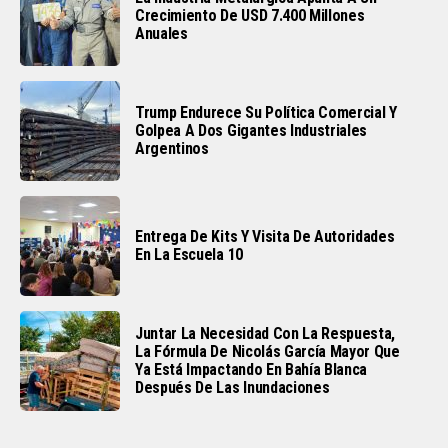
Crecimiento De USD 7.400 Millones
Anuales
Trump Endurece Su Política Comercial Y
Golpea A Dos Gigantes Industriales
Argentinos
Entrega De Kits Y Visita De Autoridades
En La Escuela 10
Juntar La Necesidad Con La Respuesta,
La Fórmula De Nicolás García Mayor Que
Ya Está Impactando En Bahía Blanca
Después De Las Inundaciones