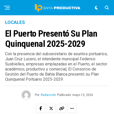
LOCALES
El Puerto Presentó Su Plan
Quinquenal 2025-2029
Con la presencia del subsecretario de asuntos portuarios,
Juan Cruz Lucero, el intendente municipal Federico
Susbielles, empresas emplazadas en el Puerto, el sector
académico, productivo y comercial, El Consorcio de
Gestión del Puerto de Bahía Blanca presentó su Plan
Quinquenal Portuario 2025-2029.
Por
Redacción
Publicado
mayo 13, 2026