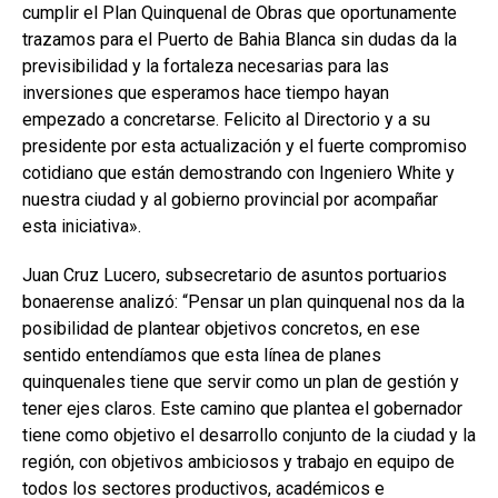
cumplir el Plan Quinquenal de Obras que oportunamente
trazamos para el Puerto de Bahia Blanca sin dudas da la
previsibilidad y la fortaleza necesarias para las
inversiones que esperamos hace tiempo hayan
empezado a concretarse. Felicito al Directorio y a su
presidente por esta actualización y el fuerte compromiso
cotidiano que están demostrando con Ingeniero White y
nuestra ciudad y al gobierno provincial por acompañar
esta iniciativa».
Juan Cruz Lucero, subsecretario de asuntos portuarios
bonaerense analizó: “Pensar un plan quinquenal nos da la
posibilidad de plantear objetivos concretos, en ese
sentido entendíamos que esta línea de planes
quinquenales tiene que servir como un plan de gestión y
tener ejes claros. Este camino que plantea el gobernador
tiene como objetivo el desarrollo conjunto de la ciudad y la
región, con objetivos ambiciosos y trabajo en equipo de
todos los sectores productivos, académicos e