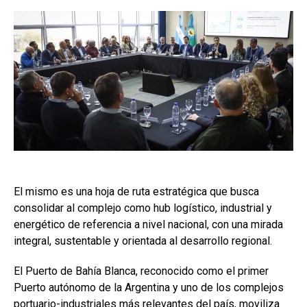
El mismo es una hoja de ruta estratégica que busca
consolidar al complejo como hub logístico, industrial y
energético de referencia a nivel nacional, con una mirada
integral, sustentable y orientada al desarrollo regional.
El Puerto de Bahía Blanca, reconocido como el primer
Puerto autónomo de la Argentina y uno de los complejos
portuario-industriales más relevantes del país, moviliza