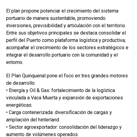
El plan propone potenciar el crecimiento del sistema
portuario de manera sustentable, promoviendo
inversiones, previsibilidad y articulación con el territorio.
Entre sus objetivos principales se destaca consolidar el
perfil del Puerto como plataforma logística y productiva,
acompañar el crecimiento de los sectores estratégicos e
integrar el desarrollo portuario con la comunidad y el
entorno.
El Plan Quinquenal pone el foco en tres grandes motores
de desarrollo:
• Energía y Oil & Gas: fortalecimiento de la logística
vinculada a Vaca Muerta y expansión de exportaciones
energéticas.
• Carga contenerizada: diversificación de cargas y
ampliación del hinterland.
• Sector agroexportador: consolidación del liderazgo y
aumento de volúmenes operados.