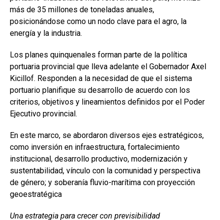
más de 35 millones de toneladas anuales,
posicionándose como un nodo clave para el agro, la
energía y la industria.
Los planes quinquenales forman parte de la política
portuaria provincial que lleva adelante el Gobernador Axel
Kicillof. Responden a la necesidad de que el sistema
portuario planifique su desarrollo de acuerdo con los
criterios, objetivos y lineamientos definidos por el Poder
Ejecutivo provincial.
En este marco, se abordaron diversos ejes estratégicos,
como inversión en infraestructura, fortalecimiento
institucional, desarrollo productivo, modernización y
sustentabilidad, vínculo con la comunidad y perspectiva
de género; y soberanía fluvio-marítima con proyección
geoestratégica
Una estrategia para crecer con previsibilidad