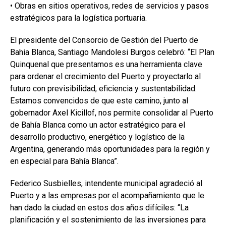
• Obras en sitios operativos, redes de servicios y pasos
estratégicos para la logística portuaria.
El presidente del Consorcio de Gestión del Puerto de
Bahia Blanca, Santiago Mandolesi Burgos celebró: “El Plan
Quinquenal que presentamos es una herramienta clave
para ordenar el crecimiento del Puerto y proyectarlo al
futuro con previsibilidad, eficiencia y sustentabilidad.
Estamos convencidos de que este camino, junto al
gobernador Axel Kicillof, nos permite consolidar al Puerto
de Bahía Blanca como un actor estratégico para el
desarrollo productivo, energético y logístico de la
Argentina, generando más oportunidades para la región y
en especial para Bahía Blanca”.
Federico Susbielles, intendente municipal agradeció al
Puerto y a las empresas por el acompañamiento que le
han dado la ciudad en estos dos años difíciles: “La
planificación y el sostenimiento de las inversiones para