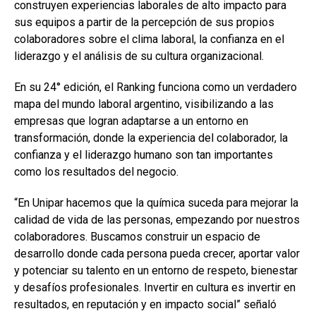
construyen experiencias laborales de alto impacto para
sus equipos a partir de la percepción de sus propios
colaboradores sobre el clima laboral, la confianza en el
liderazgo y el análisis de su cultura organizacional.
En su 24° edición, el Ranking funciona como un verdadero
mapa del mundo laboral argentino, visibilizando a las
empresas que logran adaptarse a un entorno en
transformación, donde la experiencia del colaborador, la
confianza y el liderazgo humano son tan importantes
como los resultados del negocio.
“En Unipar hacemos que la química suceda para mejorar la
calidad de vida de las personas, empezando por nuestros
colaboradores. Buscamos construir un espacio de
desarrollo donde cada persona pueda crecer, aportar valor
y potenciar su talento en un entorno de respeto, bienestar
y desafíos profesionales. Invertir en cultura es invertir en
resultados, en reputación y en impacto social” señaló