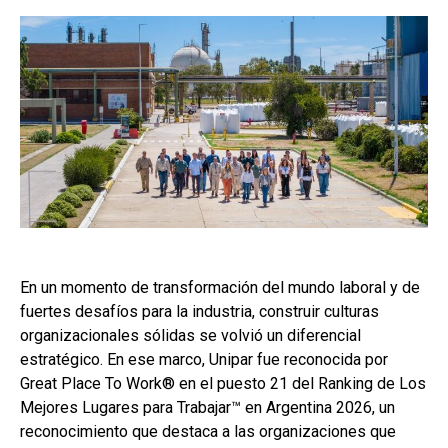
En un momento de transformación del mundo laboral y de
fuertes desafíos para la industria, construir culturas
organizacionales sólidas se volvió un diferencial
estratégico. En ese marco, Unipar fue reconocida por
Great Place To Work® en el puesto 21 del Ranking de Los
Mejores Lugares para Trabajar™ en Argentina 2026, un
reconocimiento que destaca a las organizaciones que