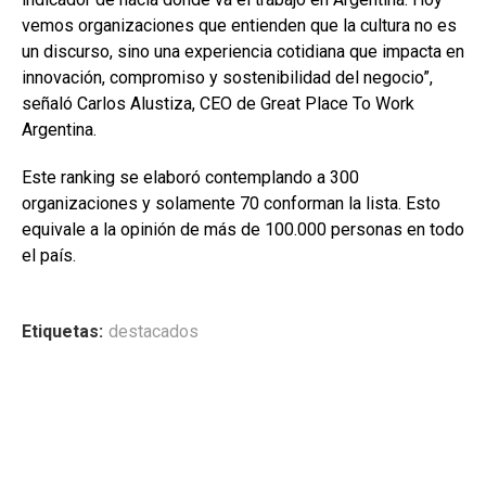
vemos organizaciones que entienden que la cultura no es
un discurso, sino una experiencia cotidiana que impacta en
innovación, compromiso y sostenibilidad del negocio”,
señaló Carlos Alustiza, CEO de Great Place To Work
Argentina.
Este ranking se elaboró contemplando a 300
organizaciones y solamente 70 conforman la lista. Esto
equivale a la opinión de más de 100.000 personas en todo
el país.
Etiquetas:
destacados