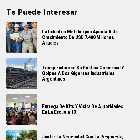
Te Puede Interesar
La Industria Metalúrgica Apunta A Un
Crecimiento De USD 7.400 Millones
Anuales
Trump Endurece Su Política Comercial Y
Golpea A Dos Gigantes Industriales
Argentinos
Entrega De Kits Y Visita De Autoridades
En La Escuela 10
Juntar La Necesidad Con La Respuesta,