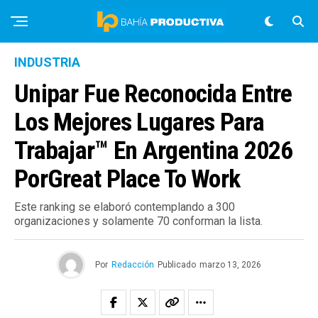
INDUSTRIA
Unipar Fue Reconocida Entre
Los Mejores Lugares Para
Trabajar™ En Argentina 2026
PorGreat Place To Work
Este ranking se elaboró contemplando a 300
organizaciones y solamente 70 conforman la lista.
Por
Redacción
Publicado
marzo 13, 2026