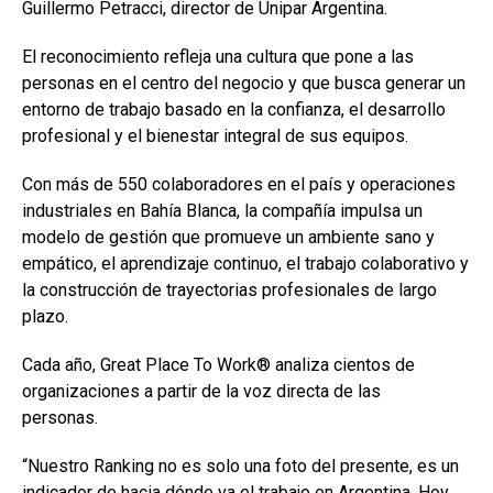
Guillermo Petracci, director de Unipar Argentina.
El reconocimiento refleja una cultura que pone a las
personas en el centro del negocio y que busca generar un
entorno de trabajo basado en la confianza, el desarrollo
profesional y el bienestar integral de sus equipos.
Con más de 550 colaboradores en el país y operaciones
industriales en Bahía Blanca, la compañía impulsa un
modelo de gestión que promueve un ambiente sano y
empático, el aprendizaje continuo, el trabajo colaborativo y
la construcción de trayectorias profesionales de largo
plazo.
Cada año, Great Place To Work® analiza cientos de
organizaciones a partir de la voz directa de las
personas.
“Nuestro Ranking no es solo una foto del presente, es un
indicador de hacia dónde va el trabajo en Argentina. Hoy