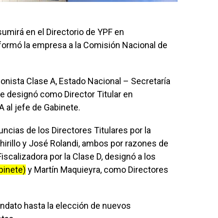
asumirá en el Directorio de YPF en
nformó la empresa a la Comisión Nacional de
onista Clase A, Estado Nacional – Secretaría
e designó como Director Titular en
 al jefe de Gabinete.
ncias de los Directores Titulares por la
irillo y José Rolandi, ambos por razones de
iscalizadora por la Clase D, designó a los
binete)
y Martín Maquieyra, como Directores
ndato hasta la elección de nuevos