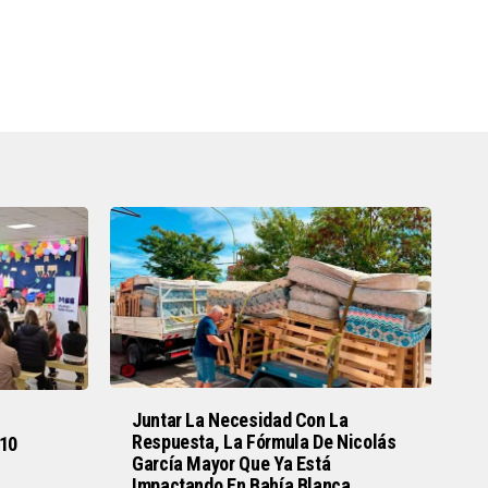
Juntar La Necesidad Con La
Respuesta, La Fórmula De Nicolás
 10
García Mayor Que Ya Está
Impactando En Bahía Blanca