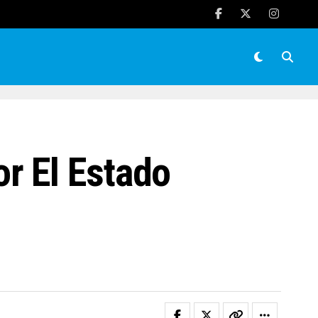
r El Estado