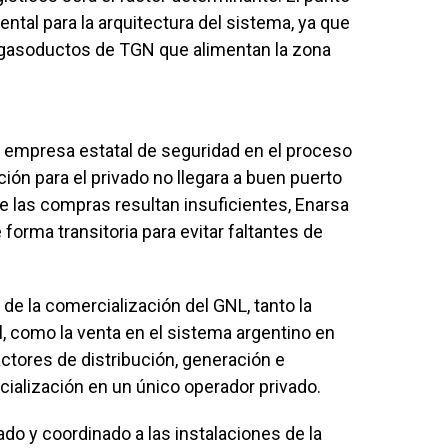
tal para la arquitectura del sistema, ya que
s gasoductos de TGN que alimentan la zona
a empresa estatal de seguridad en el proceso
ción para el privado no llegara a buen puerto
ue las compras resultan insuficientes, Enarsa
 forma transitoria para evitar faltantes de
 de la comercialización del GNL, tanto la
 como la venta en el sistema argentino en
actores de distribución, generación e
cialización en un único operador privado.
ado y coordinado a las instalaciones de la