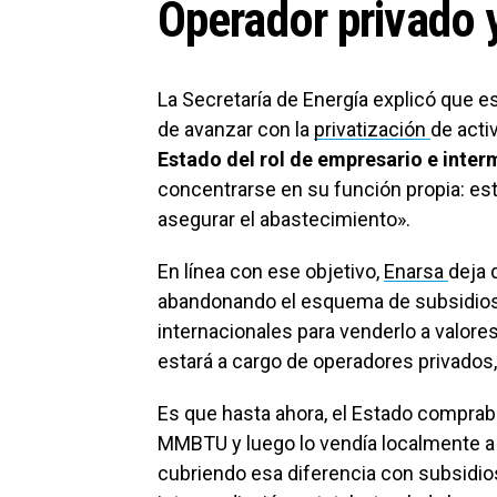
Operador privado 
La Secretaría de Energía explicó que e
de avanzar con la
privatización
de acti
Estado del rol de empresario e inte
concentrarse en su función propia: est
asegurar el abastecimiento».
En línea con ese objetivo,
Enarsa
deja 
abandonando el esquema de subsidios
internacionales para venderlo a valores
estará a cargo de operadores privados
Es que hasta ahora, el Estado comprab
MMBTU y luego lo vendía localmente a
cubriendo esa diferencia con subsidio