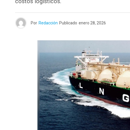
costos logísticos.
Por
Redacción
Publicado
enero 28, 2026