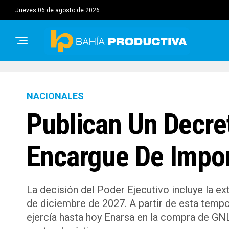
jueves 06 de agosto de 2026
NACIONALES
Publican Un Decre
Encargue De Impor
La decisión del Poder Ejecutivo incluye la ex
de diciembre de 2027. A partir de esta tempor
ejercía hasta hoy Enarsa en la compra de GN