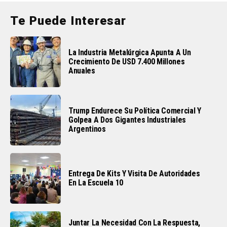
Te Puede Interesar
La Industria Metalúrgica Apunta A Un
Crecimiento De USD 7.400 Millones
Anuales
Trump Endurece Su Política Comercial Y
Golpea A Dos Gigantes Industriales
Argentinos
Entrega De Kits Y Visita De Autoridades
En La Escuela 10
Juntar La Necesidad Con La Respuesta,