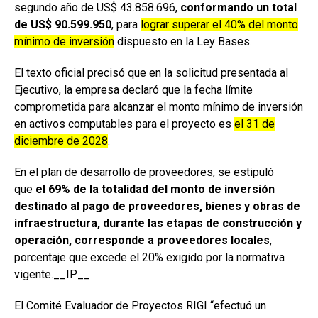
segundo año de US$ 43.858.696,
conformando un total
de US$ 90.599.950
, para
lograr superar el 40% del monto
mínimo de inversión
dispuesto en la Ley Bases.
El texto oficial precisó que en la solicitud presentada al
Ejecutivo, la empresa declaró que la fecha límite
comprometida para alcanzar el monto mínimo de inversión
en activos computables para el proyecto es
el 31 de
diciembre de 2028
.
En el plan de desarrollo de proveedores, se estipuló
que
el 69% de la totalidad del monto de inversión
destinado al pago de proveedores, bienes y obras de
infraestructura, durante las etapas de construcción y
operación, corresponde a proveedores locales
,
porcentaje que excede el 20% exigido por la normativa
vigente.__IP__
El Comité Evaluador de Proyectos RIGI “efectuó un