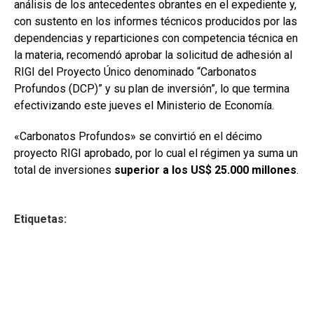
análisis de los antecedentes obrantes en el expediente y,
con sustento en los informes técnicos producidos por las
dependencias y reparticiones con competencia técnica en
la materia, recomendó aprobar la solicitud de adhesión al
RIGI del Proyecto Único denominado “Carbonatos
Profundos (DCP)” y su plan de inversión”, lo que termina
efectivizando este jueves el Ministerio de Economía.
«Carbonatos Profundos» se convirtió en el décimo
proyecto RIGI aprobado, por lo cual el régimen ya suma un
total de inversiones
superior a los US$ 25.000 millones
.
Etiquetas: