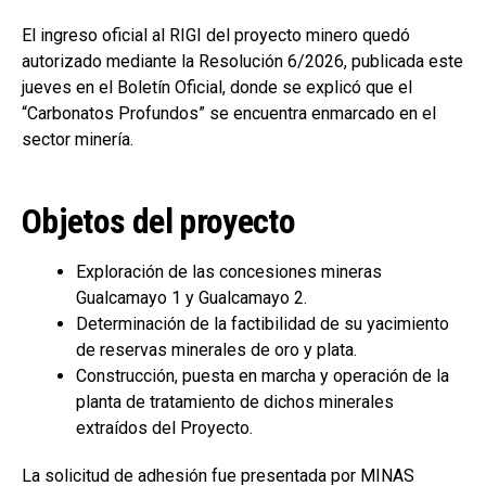
El ingreso oficial al RIGI del proyecto minero quedó
autorizado mediante la Resolución 6/2026, publicada este
jueves en el Boletín Oficial, donde se explicó que el
“Carbonatos Profundos” se encuentra enmarcado en el
sector minería.
Objetos del proyecto
Exploración de las concesiones mineras
Gualcamayo 1 y Gualcamayo 2.
Determinación de la factibilidad de su yacimiento
de reservas minerales de oro y plata.
Construcción, puesta en marcha y operación de la
planta de tratamiento de dichos minerales
extraídos del Proyecto.
La solicitud de adhesión fue presentada por MINAS