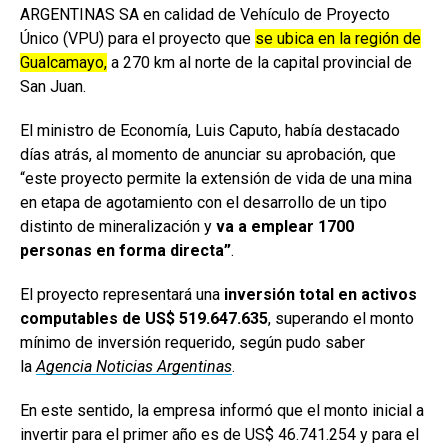
ARGENTINAS SA en calidad de Vehículo de Proyecto
Único (VPU) para el proyecto que
se ubica en la región de
Gualcamayo,
a 270 km al norte de la capital provincial de
San Juan.
El ministro de Economía, Luis Caputo, había destacado
días atrás, al momento de anunciar su aprobación, que
“este proyecto permite la extensión de vida de una mina
en etapa de agotamiento con el desarrollo de un tipo
distinto de mineralización y
va a emplear 1700
personas en forma directa”
.
El proyecto representará una
inversión total en activos
computables de US$ 519.647.635
, superando el monto
mínimo de inversión requerido, según pudo saber
la
Agencia Noticias Argentinas
.
En este sentido, la empresa informó que el monto inicial a
invertir para el primer año es de US$ 46.741.254 y para el