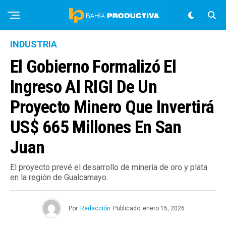
INDUSTRIA
El Gobierno Formalizó El
Ingreso Al RIGI De Un
Proyecto Minero Que Invertirá
US$ 665 Millones En San
Juan
El proyecto prevé el desarrollo de minería de oro y plata
en la región de Gualcamayo.
Por
Redacción
Publicado
enero 15, 2026