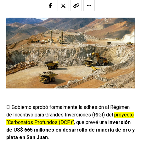
El Gobierno aprobó formalmente la adhesión al Régimen
de Incentivo para Grandes Inversiones (RIGI) del
proyecto
“Carbonatos Profundos (DCP)”
, que prevé una
inversión
de US$ 665 millones en desarrollo de minería de oro y
plata en San Juan.