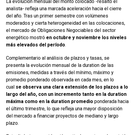
La evolución mensual del monto colocado -resaltó el
analista- refleja una marcada aceleración hacia el cierre
del año. Tras un primer semestre con volúmenes
moderados y cierta heterogeneidad en las colocaciones,
el mercado de Obligaciones Negociables del sector
energético mostró
en octubre y noviembre los niveles
más elevados del período
.
Complementario al análisis de plazos y tasas, se
presenta la evolución mensual de la duration de las
emisiones, medidas a través del mínimo, máximo y
promedio ponderado observada en cada mes, en lo
cual
se observa una clara extensión de los plazos a lo
largo del año, con un incremento tanto en la duration
máxima como en la duration promedio
ponderada hacia
el último trimestre, lo que refleja una mayor disposición
del mercado a financiar proyectos de mediano y largo
plazo.