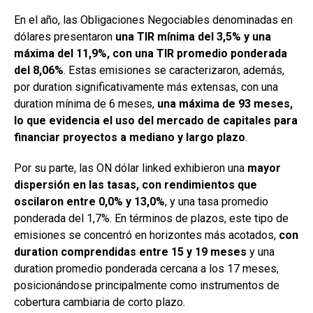
En el año, las Obligaciones Negociables denominadas en
dólares presentaron
una TIR mínima del 3,5% y una
máxima del 11,9%, con una TIR promedio ponderada
del 8,06%
. Estas emisiones se caracterizaron, además,
por duration significativamente más extensas, con una
duration mínima de 6 meses,
una máxima de 93 meses,
lo que evidencia el uso del mercado de capitales para
financiar proyectos a mediano y largo plazo
.
Por su parte, las ON dólar linked exhibieron una
mayor
dispersión en las tasas, con rendimientos que
oscilaron entre 0,0% y 13,0%
, y una tasa promedio
ponderada del 1,7%. En términos de plazos, este tipo de
emisiones se concentró en horizontes más acotados,
con
duration comprendidas entre 15 y 19 meses
y una
duration promedio ponderada cercana a los 17 meses,
posicionándose principalmente como instrumentos de
cobertura cambiaria de corto plazo.