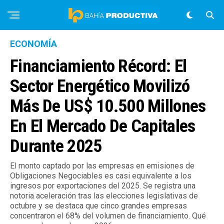
ECONOMÍA
Financiamiento Récord: El
Sector Energético Movilizó
Más De US$ 10.500 Millones
En El Mercado De Capitales
Durante 2025
El monto captado por las empresas en emisiones de
Obligaciones Negociables es casi equivalente a los
ingresos por exportaciones del 2025. Se registra una
notoria aceleración tras las elecciones legislativas de
octubre y se destaca que cinco grandes empresas
concentraron el 68% del volumen de financiamiento. Qué