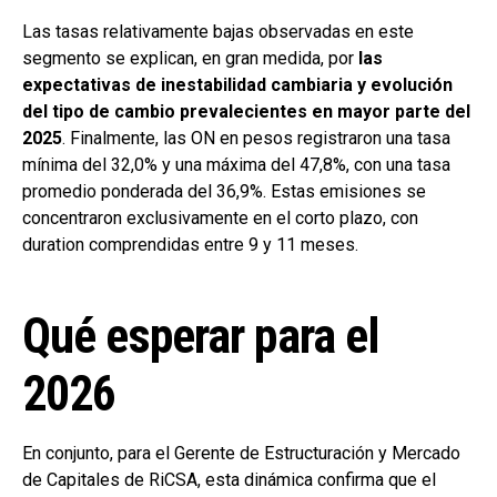
Las tasas relativamente bajas observadas en este
segmento se explican, en gran medida, por
las
expectativas de inestabilidad cambiaria y evolución
del tipo de cambio prevalecientes en mayor parte del
2025
. Finalmente, las ON en pesos registraron una tasa
mínima del 32,0% y una máxima del 47,8%, con una tasa
promedio ponderada del 36,9%. Estas emisiones se
concentraron exclusivamente en el corto plazo, con
duration comprendidas entre 9 y 11 meses.
Qué esperar para el
2026
En conjunto, para el Gerente de Estructuración y Mercado
de Capitales de RiCSA, esta dinámica confirma que el