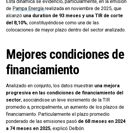
Esta dinámica se evidenció, particularmente, en la emisión
de
Pampa Energía
realizada en noviembre de 2025, que
alcanzó
una duration de 93 meses y una TIR de corte
del 8,10%
, constituyéndose como una de las
colocaciones de mayor plazo dentro del sector analizado.
Mejores condiciones de
financiamiento
Analizado en conjunto, los datos muestran
una mejora
progresiva en las condiciones de financiamiento del
sector
, asociándose un leve incremento de la TIR
promedio a, principalmente, un aumento de los plazos de
financiamiento. Particularmente el plazo promedio
ponderado de las emisiones pasó
de 68 meses en 2024
a 74 meses en 2025
, explicó Delbón.