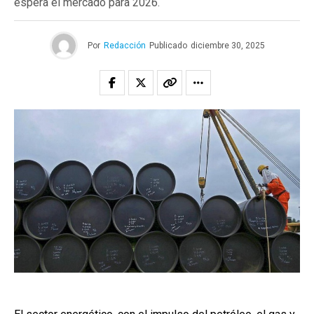
espera el mercado para 2026.
Por
Redacción
Publicado
diciembre 30, 2025