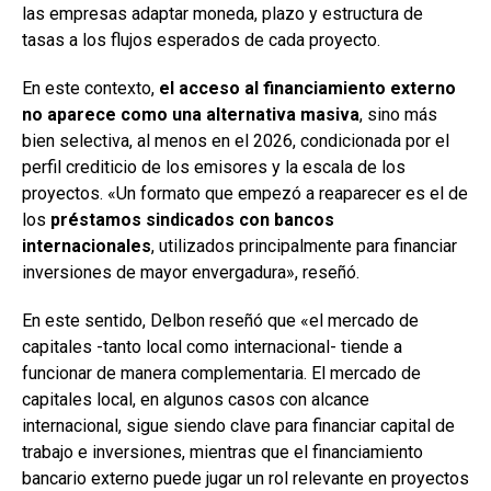
las empresas adaptar moneda, plazo y estructura de
tasas a los flujos esperados de cada proyecto.
En este contexto,
el acceso al financiamiento externo
no aparece como una alternativa masiva
, sino más
bien selectiva, al menos en el 2026, condicionada por el
perfil crediticio de los emisores y la escala de los
proyectos. «Un formato que empezó a reaparecer es el de
los
préstamos sindicados con bancos
internacionales
, utilizados principalmente para financiar
inversiones de mayor envergadura», reseñó.
En este sentido, Delbon reseñó que «el mercado de
capitales -tanto local como internacional- tiende a
funcionar de manera complementaria. El mercado de
capitales local, en algunos casos con alcance
internacional, sigue siendo clave para financiar capital de
trabajo e inversiones, mientras que el financiamiento
bancario externo puede jugar un rol relevante en proyectos