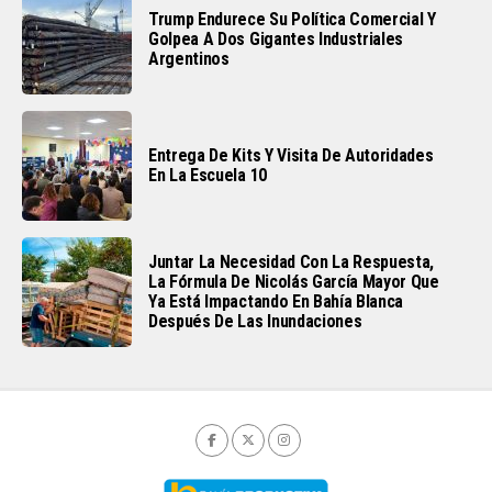
Trump Endurece Su Política Comercial Y
Golpea A Dos Gigantes Industriales
Argentinos
Entrega De Kits Y Visita De Autoridades
En La Escuela 10
Juntar La Necesidad Con La Respuesta,
La Fórmula De Nicolás García Mayor Que
Ya Está Impactando En Bahía Blanca
Después De Las Inundaciones