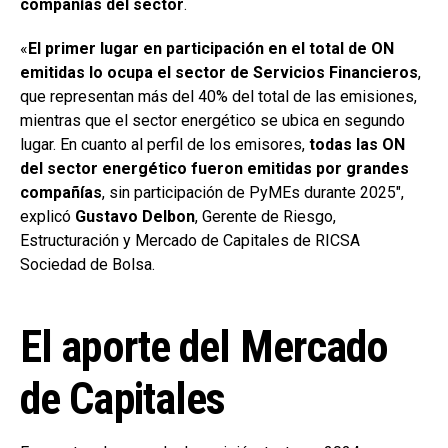
compañías del sector
.
«
El primer lugar en participación en el total de ON
emitidas lo ocupa el sector de Servicios Financieros
,
que representan más del 40% del total de las emisiones,
mientras que el sector energético se ubica en segundo
lugar. En cuanto al perfil de los emisores,
todas las ON
del sector energético fueron emitidas por grandes
compañías
, sin participación de PyMEs durante 2025″,
explicó
Gustavo Delbon
, Gerente de Riesgo,
Estructuración y Mercado de Capitales de RICSA
Sociedad de Bolsa.
El aporte del Mercado
de Capitales