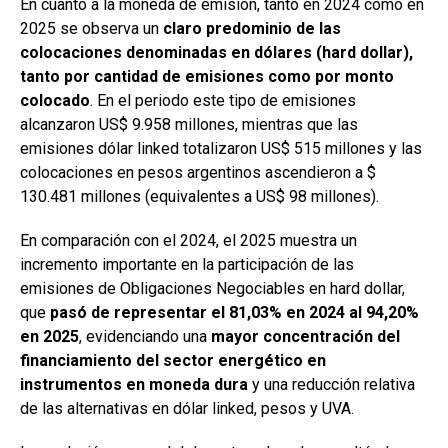
En cuanto a la moneda de emisión, tanto en 2024 como en
2025 se observa un
claro predominio de las
colocaciones denominadas en dólares (hard dollar),
tanto por cantidad de emisiones como por monto
colocado
. En el periodo este tipo de emisiones
alcanzaron US$ 9.958 millones, mientras que las
emisiones dólar linked totalizaron US$ 515 millones y las
colocaciones en pesos argentinos ascendieron a $
130.481 millones (equivalentes a US$ 98 millones).
En comparación con el 2024, el 2025 muestra un
incremento importante en la participación de las
emisiones de Obligaciones Negociables en hard dollar,
que
pasó de representar el 81,03% en 2024 al 94,20%
en 2025
, evidenciando una
mayor concentración del
financiamiento del sector energético en
instrumentos en moneda dura
y una reducción relativa
de las alternativas en dólar linked, pesos y UVA.