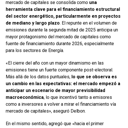
mercado de capitales se consolida como
una
herramienta clave para el financiamiento estructural
del sector energético, particularmente en proyectos
de mediano y largo plazo
. El repunte en el volumen de
emisiones durante la segunda mitad de 2025 anticipa un
mayor protagonismo del mercado de capitales como
fuente de financiamiento durante 2026, especialmente
para los sectores de Energía.
«El cierre del año con un mayor dinamismo en las
emisiones tiene un fuerte componente post-electoral.
Más allá de los datos puntuales,
lo que se observa es
un cambio en las expectativas: el mercado empezó a
anticipar un escenario de mayor previsibilidad
macroeconómica
, lo que incentivó tanto a emisores
como a inversores a volver a mirar el financiamiento vía
mercado de capitales», aseguró Delbon.
En el mismo sentido, agregó que «hacia el primer