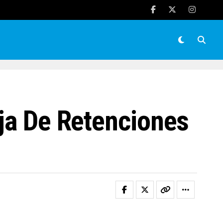
aja De Retenciones