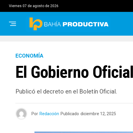
viernes 07 de agosto de 2026
ECONOMÍA
El Gobierno Oficia
Publicó el decreto en el Boletín Oficial.
Por
Redacción
Publicado
diciembre 12, 2025