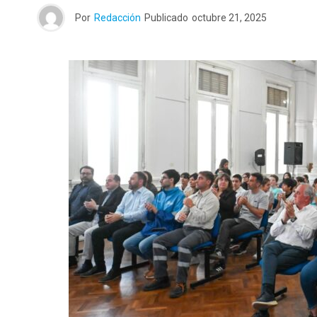
Por
Redacción
Publicado
octubre 21, 2025