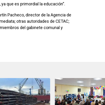
, ya que es primordial la educación”.
rtín Pacheco, director de la Agencia de
mediata; otras autoridades de CETAC;
n; miembros del gabinete comunal y