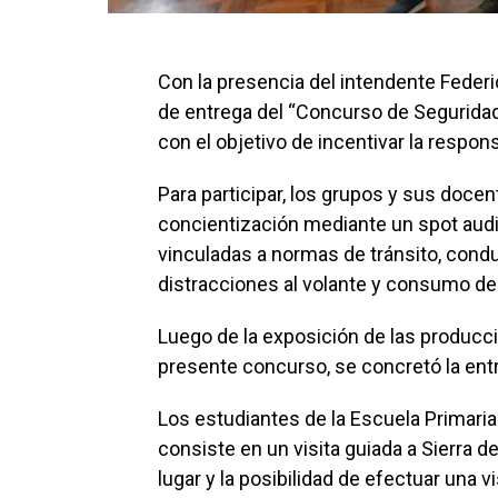
Con la presencia del intendente Federi
de entrega del “Concurso de Seguridad
con el objetivo de incentivar la respo
Para participar, los grupos y sus doc
concientización mediante un spot audio
vinculadas a normas de tránsito, cond
distracciones al volante y consumo de
Luego de la exposición de las producc
presente concurso, se concretó la entr
Los estudiantes de la Escuela Primaria
consiste en un visita guiada a Sierra d
lugar y la posibilidad de efectuar una vi