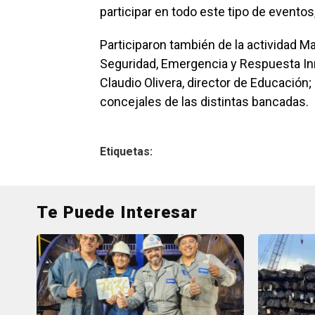
participar en todo este tipo de eventos
Participaron también de la actividad Ma
Seguridad, Emergencia y Respuesta In
Claudio Olivera, director de Educació
concejales de las distintas bancadas.
Etiquetas:
Te Puede Interesar