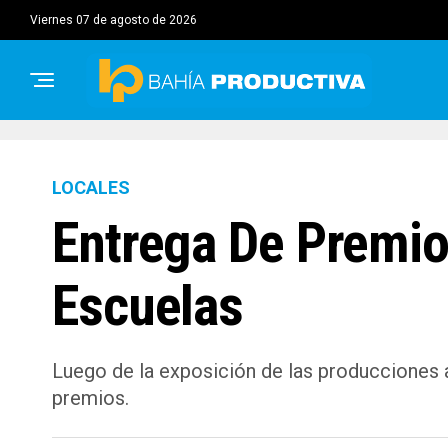
viernes 07 de agosto de 2026
LOCALES
Entrega De Premio
Escuelas
Luego de la exposición de las producciones a
premios.