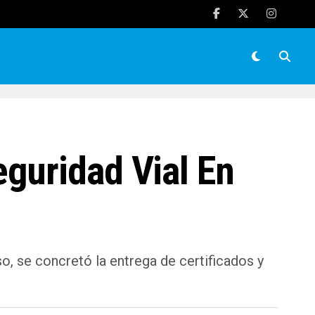
guridad Vial En
, se concretó la entrega de certificados y