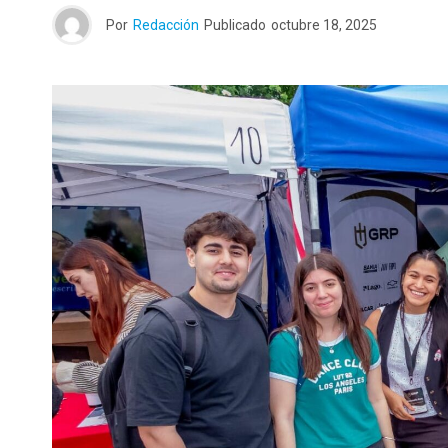
Por
Redacción
Publicado
octubre 18, 2025