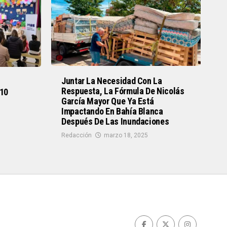
Juntar La Necesidad Con La
Respuesta, La Fórmula De Nicolás
 10
García Mayor Que Ya Está
Impactando En Bahía Blanca
Después De Las Inundaciones
Redacción
marzo 18, 2025