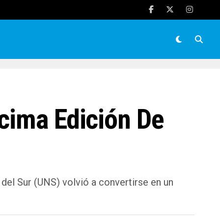
écima Edición De
del Sur (UNS) volvió a convertirse en un