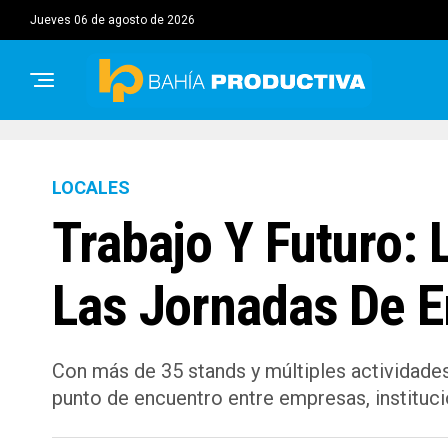
jueves 06 de agosto de 2026
LOCALES
Trabajo Y Futuro:
Las Jornadas De 
Con más de 35 stands y múltiples actividades
punto de encuentro entre empresas, instituci