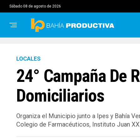
sábado 08 de agosto de 2026
LOCALES
24° Campaña De R
Domiciliarios
Organiza el Municipio junto a Ipes y Bahía V
Colegio de Farmacéuticos, Instituto Juan XXI