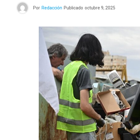
Por
Redacción
Publicado
octubre 9, 2025