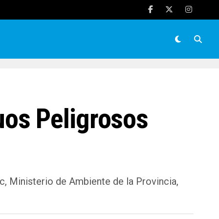
os Peligrosos
c, Ministerio de Ambiente de la Provincia,