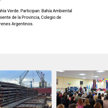
ahía Verde. Participan: Bahía Ambiental
ente de la Provincia, Colegio de
Trenes Argentinos.