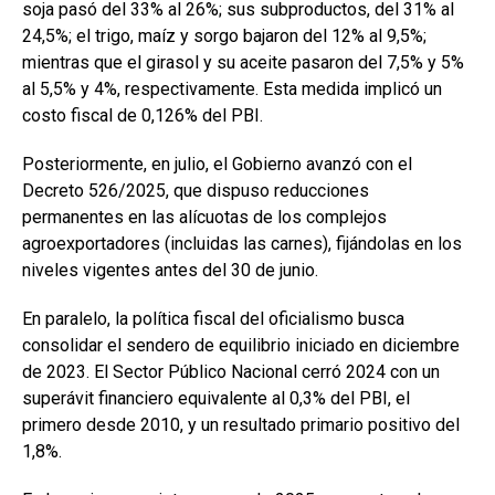
soja pasó del 33% al 26%; sus subproductos, del 31% al
24,5%; el trigo, maíz y sorgo bajaron del 12% al 9,5%;
mientras que el girasol y su aceite pasaron del 7,5% y 5%
al 5,5% y 4%, respectivamente. Esta medida implicó un
costo fiscal de 0,126% del PBI.
Posteriormente, en julio, el Gobierno avanzó con el
Decreto 526/2025, que dispuso reducciones
permanentes en las alícuotas de los complejos
agroexportadores (incluidas las carnes), fijándolas en los
niveles vigentes antes del 30 de junio.
En paralelo, la política fiscal del oficialismo busca
consolidar el sendero de equilibrio iniciado en diciembre
de 2023. El Sector Público Nacional cerró 2024 con un
superávit financiero equivalente al 0,3% del PBI, el
primero desde 2010, y un resultado primario positivo del
1,8%.