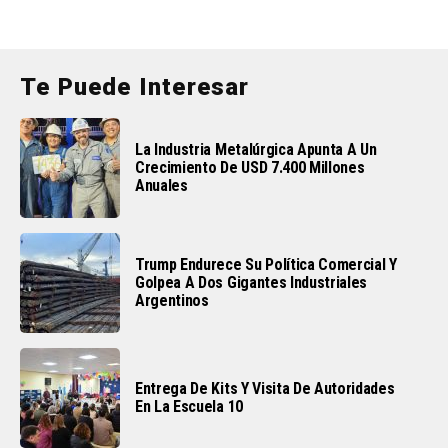
Te Puede Interesar
La Industria Metalúrgica Apunta A Un
Crecimiento De USD 7.400 Millones
Anuales
Trump Endurece Su Política Comercial Y
Golpea A Dos Gigantes Industriales
Argentinos
Entrega De Kits Y Visita De Autoridades
En La Escuela 10