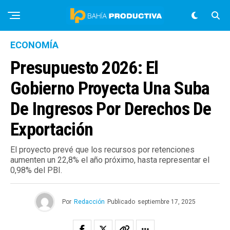
ECONOMÍA
Presupuesto 2026: El
Gobierno Proyecta Una Suba
De Ingresos Por Derechos De
Exportación
El proyecto prevé que los recursos por retenciones
aumenten un 22,8% el año próximo, hasta representar el
0,98% del PBI.
Por
Redacción
Publicado
septiembre 17, 2025