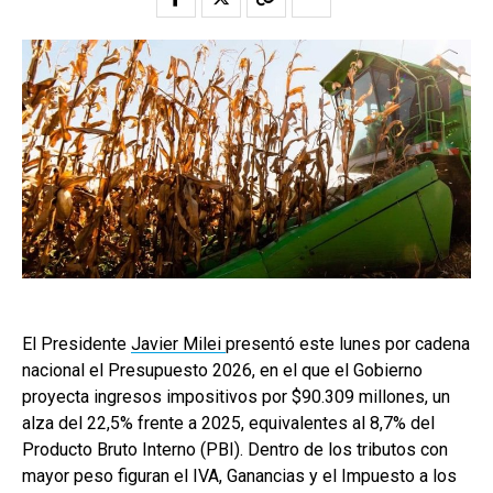
El Presidente
Javier Milei
presentó este lunes por cadena
nacional el Presupuesto 2026, en el que el Gobierno
proyecta ingresos impositivos por $90.309 millones, un
alza del 22,5% frente a 2025, equivalentes al 8,7% del
Producto Bruto Interno (PBI). Dentro de los tributos con
mayor peso figuran el IVA, Ganancias y el Impuesto a los