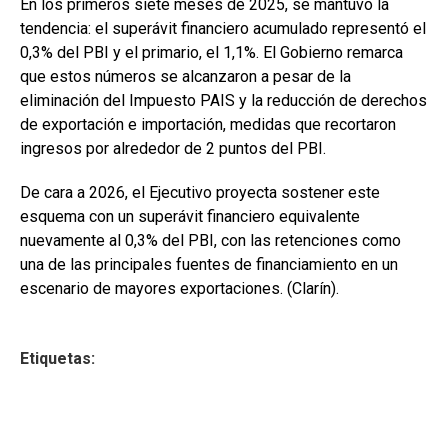
En los primeros siete meses de 2025, se mantuvo la
tendencia: el superávit financiero acumulado representó el
0,3% del PBI y el primario, el 1,1%. El Gobierno remarca
que estos números se alcanzaron a pesar de la
eliminación del Impuesto PAIS y la reducción de derechos
de exportación e importación, medidas que recortaron
ingresos por alrededor de 2 puntos del PBI.
De cara a 2026, el Ejecutivo proyecta sostener este
esquema con un superávit financiero equivalente
nuevamente al 0,3% del PBI, con las retenciones como
una de las principales fuentes de financiamiento en un
escenario de mayores exportaciones. (Clarín).
Etiquetas: