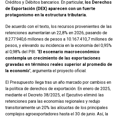
Créditos y Débitos bancarios. En particular,
los Derechos
de Exportación (DEX) aparecen con un fuerte
protagonismo en la estructura tributaria.
De acuerdo con el texto, los recursos provenientes de las
retenciones aumentarían un 22,8% en 2026, pasando de
8.277.940,6 millones de pesos a 10.167.410,7 millones de
pesos, y elevando su incidencia en la economía del 0,95%
al 0,98% del PBI. “
El escenario macroeconómico
contempla un crecimiento de las exportaciones
gravadas en términos reales superior al promedio de
la economí
a”, argumenta el proyecto oficial.
El Presupuesto llega tras un año marcado por cambios en
la política de derechos de exportación. En enero de 2025,
mediante el Decreto 38/2025, el Ejecutivo eliminó las
retenciones para las economías regionales y redujo
transitoriamente un 20% las alícuotas de los principales
complejos agroexportadores hasta el 30 de junio. Así, la