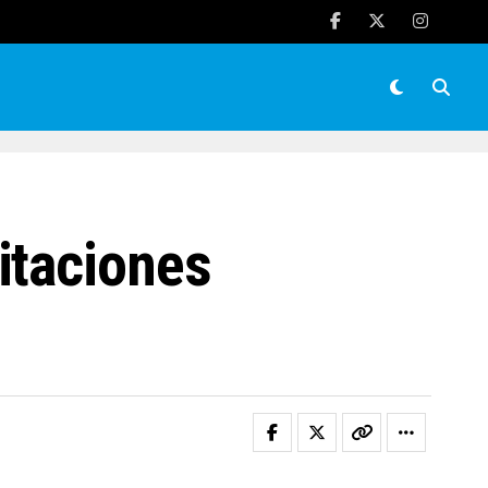
itaciones