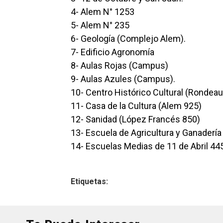
4- Alem N° 1253
5- Alem N° 235
6- Geología (Complejo Alem).
7- Edificio Agronomía
8- Aulas Rojas (Campus)
9- Aulas Azules (Campus).
10- Centro Histórico Cultural (Rondeau
11- Casa de la Cultura (Alem 925)
12- Sanidad (López Francés 850)
13- Escuela de Agricultura y Ganadería
14- Escuelas Medias de 11 de Abril 445
Etiquetas: