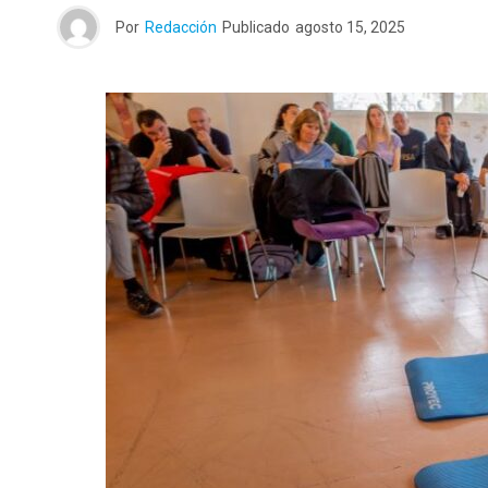
Por
Redacción
Publicado
agosto 15, 2025