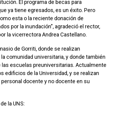
tución. El programa de becas para
ue ya tiene egresados, es un éxito. Pero
omo esta o la reciente donación de
s por la inundación”, agradeció el rector,
r la vicerrectora Andrea Castellano.
nasio de Gorriti, donde se realizan
 la comunidad universitaria, y donde también
 las escuelas preuniversitarias. Actualmente
s edificios de la Universidad, y se realizan
l personal docente y no docente en su
de la UNS: