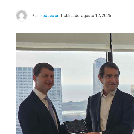
Por
Redacción
Publicado
agosto 12, 2025