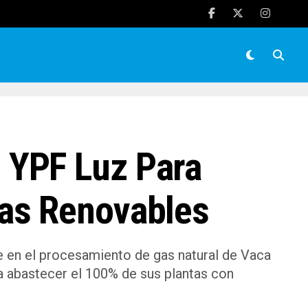
 YPF Luz Para
as Renovables
e en el procesamiento de gas natural de Vaca
ra abastecer el 100% de sus plantas con