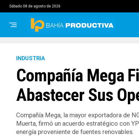
sábado 08 de agosto de 2026
INDUSTRIA
Compañía Mega Fi
Abastecer Sus Op
Compañía Mega, la mayor exportadora de NGL 
Muerta, firmó un acuerdo estratégico con YPF
energía proveniente de fuentes renovables.