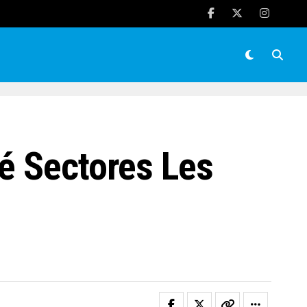
é Sectores Les