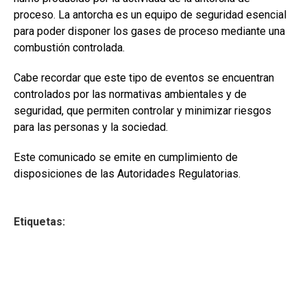
proceso. La antorcha es un equipo de seguridad esencial
para poder disponer los gases de proceso mediante una
combustión controlada.
Cabe recordar que este tipo de eventos se encuentran
controlados por las normativas ambientales y de
seguridad, que permiten controlar y minimizar riesgos
para las personas y la sociedad.
Este comunicado se emite en cumplimiento de
disposiciones de las Autoridades Regulatorias.
Etiquetas: