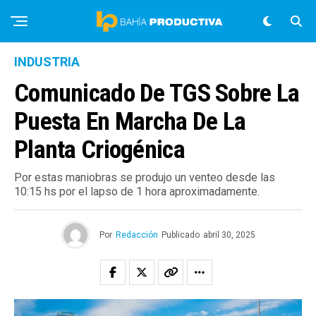
INDUSTRIA
Comunicado De TGS Sobre La
Puesta En Marcha De La
Planta Criogénica
Por estas maniobras se produjo un venteo desde las
10:15 hs por el lapso de 1 hora aproximadamente.
Por
Redacción
Publicado
abril 30, 2025