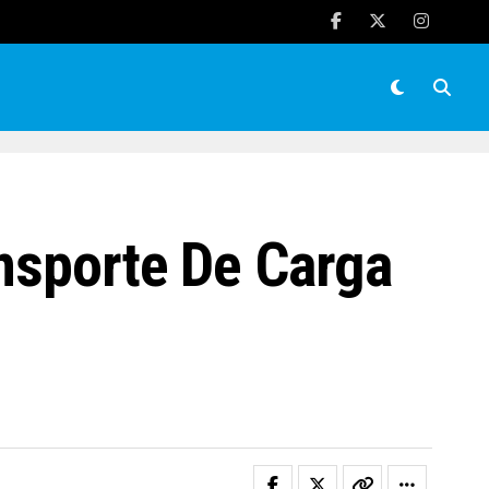
ansporte De Carga