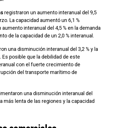
as
registraron un aumento interanual del 9,5
rzo. La capacidad aumentó un 6,1 %
 aumento interanual del 4,5 % en la demanda
o de la capacidad de un 2,0 % interanual.
ron una disminución interanual del 3,2 % y la
 Es posible que la debilidad de este
ranual con el fuerte crecimiento de
rrupción del transporte marítimo de
imentaron una disminución interanual del
la más lenta de las regiones y la capacidad