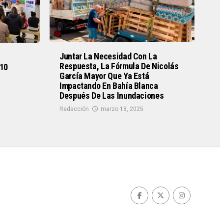
Juntar La Necesidad Con La
Respuesta, La Fórmula De Nicolás
 10
García Mayor Que Ya Está
Impactando En Bahía Blanca
Después De Las Inundaciones
Redacción
marzo 18, 2025