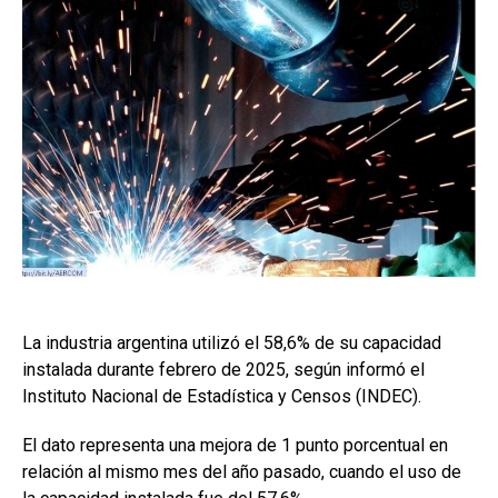
La industria argentina utilizó el 58,6% de su capacidad
instalada durante febrero de 2025, según informó el
Instituto Nacional de Estadística y Censos (INDEC).
El dato representa una mejora de 1 punto porcentual en
relación al mismo mes del año pasado, cuando el uso de