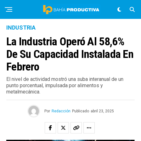
INDUSTRIA
La Industria Operó Al 58,6%
De Su Capacidad Instalada En
Febrero
El nivel de actividad mostró una suba interanual de un
punto porcentual, impulsada por alimentos y
metalmecánica.
Por
Redacción
Publicado
abril 23, 2025