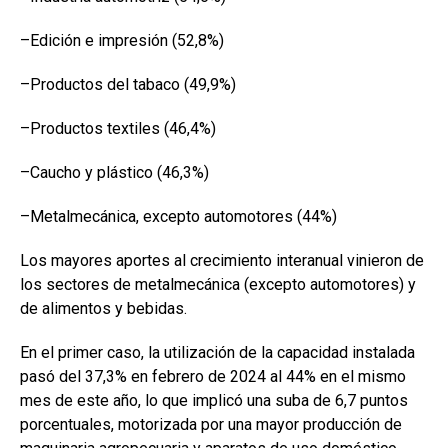
–Edición e impresión (52,8%)
–Productos del tabaco (49,9%)
–Productos textiles (46,4%)
–Caucho y plástico (46,3%)
–Metalmecánica, excepto automotores (44%)
Los mayores aportes al crecimiento interanual vinieron de
los sectores de metalmecánica (excepto automotores) y
de alimentos y bebidas.
En el primer caso, la utilización de la capacidad instalada
pasó del 37,3% en febrero de 2024 al 44% en el mismo
mes de este año, lo que implicó una suba de 6,7 puntos
porcentuales, motorizada por una mayor producción de