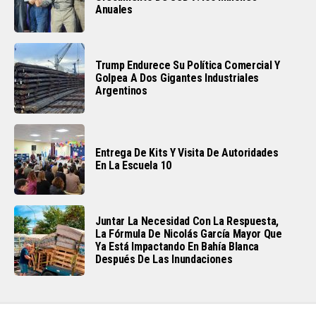
Anuales
Trump Endurece Su Política Comercial Y
Golpea A Dos Gigantes Industriales
Argentinos
Entrega De Kits Y Visita De Autoridades
En La Escuela 10
Juntar La Necesidad Con La Respuesta,
La Fórmula De Nicolás García Mayor Que
Ya Está Impactando En Bahía Blanca
Después De Las Inundaciones