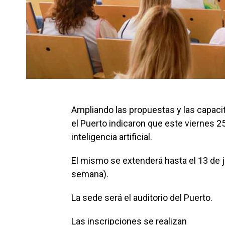
Ampliando las propuestas y las capaci
el Puerto indicaron que este viernes 2
inteligencia artificial.
El mismo se extenderá hasta el 13 de j
semana).
La sede será el auditorio del Puerto.
Las inscripciones se realizan