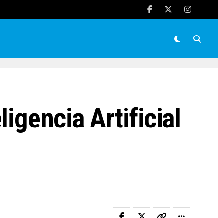
igencia Artificial