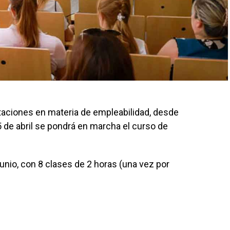
taciones en materia de empleabilidad, desde
5 de abril se pondrá en marcha el curso de
unio, con 8 clases de 2 horas (una vez por