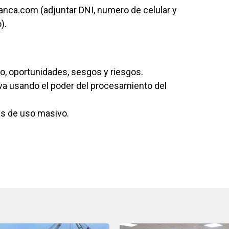
nca.com (adjuntar DNI, numero de celular y
).
, oportunidades, sesgos y riesgos.
tiva usando el poder del procesamiento del
s de uso masivo.