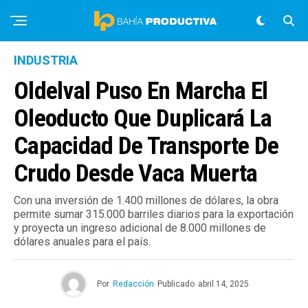
INDUSTRIA
Oldelval Puso En Marcha El
Oleoducto Que Duplicará La
Capacidad De Transporte De
Crudo Desde Vaca Muerta
Con una inversión de 1.400 millones de dólares, la obra
permite sumar 315.000 barriles diarios para la exportación
y proyecta un ingreso adicional de 8.000 millones de
dólares anuales para el país.
Por
Redacción
Publicado
abril 14, 2025