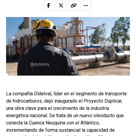
La compañía Oldelval, líder en el segmento de transporte
de hidrocarburos, dejó inaugurado el Proyecto Duplicar,
una obra clave para el crecimiento de la industria
energética nacional. Se trata de un nuevo oleoducto que
conecta la Cuenca Neuquina con el Atlántico,
incrementando de forma sustancial la capacidad de