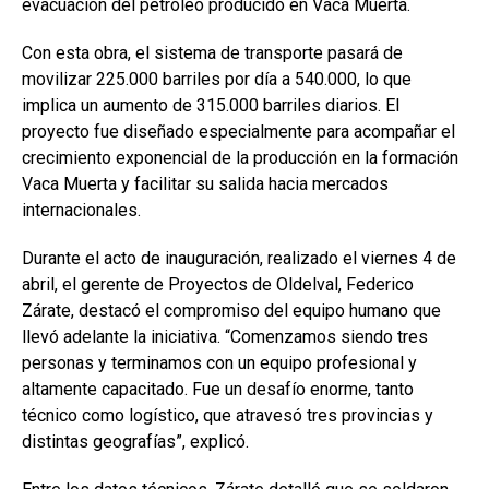
evacuación del petróleo producido en Vaca Muerta.
Con esta obra, el sistema de transporte pasará de
movilizar 225.000 barriles por día a 540.000, lo que
implica un aumento de 315.000 barriles diarios. El
proyecto fue diseñado especialmente para acompañar el
crecimiento exponencial de la producción en la formación
Vaca Muerta y facilitar su salida hacia mercados
internacionales.
Durante el acto de inauguración, realizado el viernes 4 de
abril, el gerente de Proyectos de Oldelval, Federico
Zárate, destacó el compromiso del equipo humano que
llevó adelante la iniciativa. “Comenzamos siendo tres
personas y terminamos con un equipo profesional y
altamente capacitado. Fue un desafío enorme, tanto
técnico como logístico, que atravesó tres provincias y
distintas geografías”, explicó.