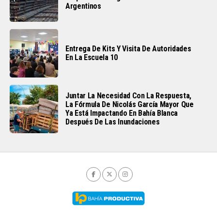
Argentinos
Entrega De Kits Y Visita De Autoridades
En La Escuela 10
Juntar La Necesidad Con La Respuesta,
La Fórmula De Nicolás García Mayor Que
Ya Está Impactando En Bahía Blanca
Después De Las Inundaciones