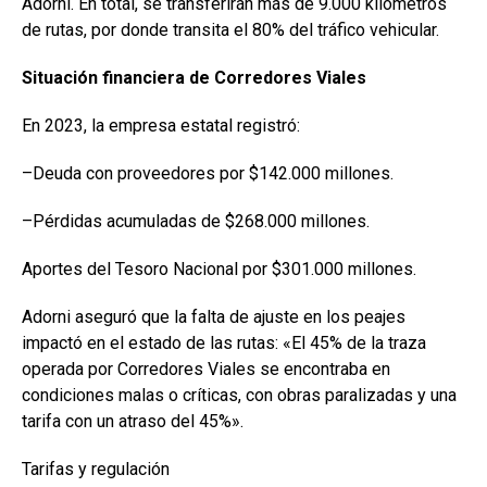
Adorni. En total, se transferirán más de 9.000 kilómetros
de rutas, por donde transita el 80% del tráfico vehicular.
Situación financiera de Corredores Viales
En 2023, la empresa estatal registró:
–Deuda con proveedores por $142.000 millones.
–Pérdidas acumuladas de $268.000 millones.
Aportes del Tesoro Nacional por $301.000 millones.
Adorni aseguró que la falta de ajuste en los peajes
impactó en el estado de las rutas: «El 45% de la traza
operada por Corredores Viales se encontraba en
condiciones malas o críticas, con obras paralizadas y una
tarifa con un atraso del 45%».
Tarifas y regulación