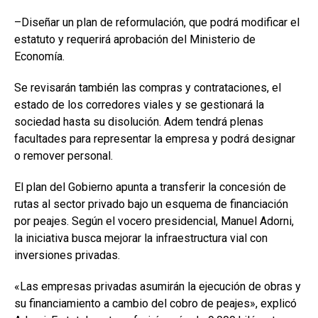
–Diseñar un plan de reformulación, que podrá modificar el
estatuto y requerirá aprobación del Ministerio de
Economía.
Se revisarán también las compras y contrataciones, el
estado de los corredores viales y se gestionará la
sociedad hasta su disolución. Adem tendrá plenas
facultades para representar la empresa y podrá designar
o remover personal.
El plan del Gobierno apunta a transferir la concesión de
rutas al sector privado bajo un esquema de financiación
por peajes. Según el vocero presidencial, Manuel Adorni,
la iniciativa busca mejorar la infraestructura vial con
inversiones privadas.
«Las empresas privadas asumirán la ejecución de obras y
su financiamiento a cambio del cobro de peajes», explicó