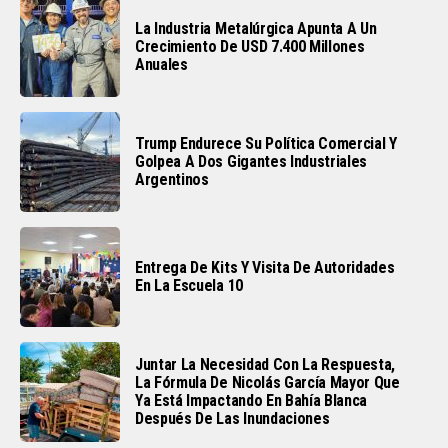
La Industria Metalúrgica Apunta A Un
Crecimiento De USD 7.400 Millones
Anuales
Trump Endurece Su Política Comercial Y
Golpea A Dos Gigantes Industriales
Argentinos
Entrega De Kits Y Visita De Autoridades
En La Escuela 10
Juntar La Necesidad Con La Respuesta,
La Fórmula De Nicolás García Mayor Que
Ya Está Impactando En Bahía Blanca
Después De Las Inundaciones