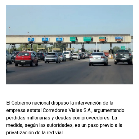
El Gobierno nacional dispuso la intervención de la
empresa estatal Corredores Viales S.A., argumentando
pérdidas millonarias y deudas con proveedores. La
medida, según las autoridades, es un paso previo a la
privatización de la red vial.