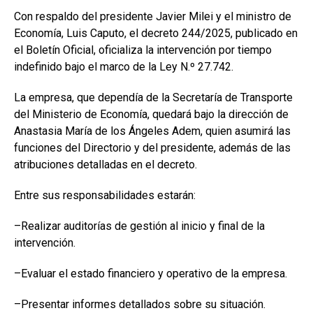
Con respaldo del presidente Javier Milei y el ministro de
Economía, Luis Caputo, el decreto 244/2025, publicado en
el Boletín Oficial, oficializa la intervención por tiempo
indefinido bajo el marco de la Ley N.º 27.742.
La empresa, que dependía de la Secretaría de Transporte
del Ministerio de Economía, quedará bajo la dirección de
Anastasia María de los Ángeles Adem, quien asumirá las
funciones del Directorio y del presidente, además de las
atribuciones detalladas en el decreto.
Entre sus responsabilidades estarán:
–Realizar auditorías de gestión al inicio y final de la
intervención.
–Evaluar el estado financiero y operativo de la empresa.
–Presentar informes detallados sobre su situación.