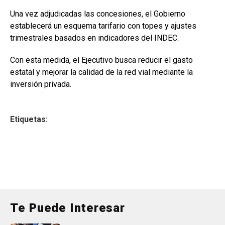
Una vez adjudicadas las concesiones, el Gobierno
establecerá un esquema tarifario con topes y ajustes
trimestrales basados en indicadores del INDEC.
Con esta medida, el Ejecutivo busca reducir el gasto
estatal y mejorar la calidad de la red vial mediante la
inversión privada.
Etiquetas:
Te Puede Interesar