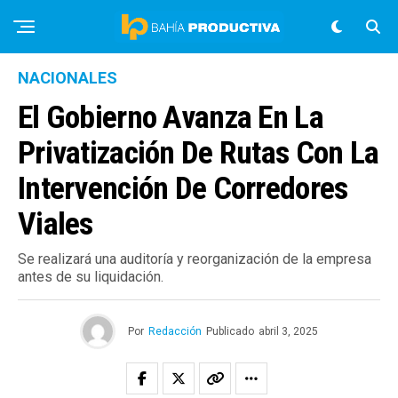
NACIONALES
El Gobierno Avanza En La
Privatización De Rutas Con La
Intervención De Corredores
Viales
Se realizará una auditoría y reorganización de la empresa
antes de su liquidación.
Por
Redacción
Publicado
abril 3, 2025