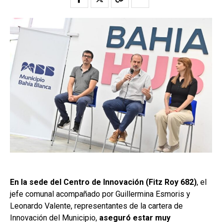
En la sede del Centro de Innovación (Fitz Roy 682)
, el
jefe comunal acompañado por Guillermina Esmoris y
Leonardo Valente, representantes de la cartera de
Innovación del Municipio,
aseguró estar muy