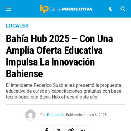
LOCALES
Bahía Hub 2025 – Con Una
Amplia Oferta Educativa
Impulsa La Innovación
Bahiense
El intendente Federico Susbielles presentó la propuesta
educativa de cursos y capacitaciones gratuitas con base
tecnológica que Bahía Hub ofrecerá este año.
Por
Redacción
Publicado
marzo 6, 2025