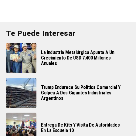
Te Puede Interesar
La Industria Metalúrgica Apunta A Un
Crecimiento De USD 7.400 Millones
Anuales
Trump Endurece Su Política Comercial Y
Golpea A Dos Gigantes Industriales
Argentinos
Entrega De Kits Y Visita De Autoridades
En La Escuela 10