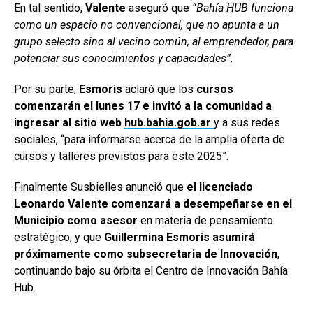
En tal sentido,
Valente
aseguró que
“Bahía HUB funciona
como un espacio no convencional, que no apunta a un
grupo selecto sino al vecino común, al emprendedor, para
potenciar sus conocimientos y capacidades”
.
Por su parte,
Esmoris
aclaró que los
cursos
comenzarán el lunes 17 e invitó a la comunidad a
ingresar al sitio web
hub.bahia.gob.ar
y a sus redes
sociales, “para informarse acerca de la amplia oferta de
cursos y talleres previstos para este 2025”.
Finalmente Susbielles anunció que
el licenciado
Leonardo Valente comenzará a desempeñarse en el
Municipio como asesor
en materia de pensamiento
estratégico, y que
Guillermina Esmoris asumirá
próximamente como subsecretaria de Innovación
,
continuando bajo su órbita el Centro de Innovación Bahía
Hub.