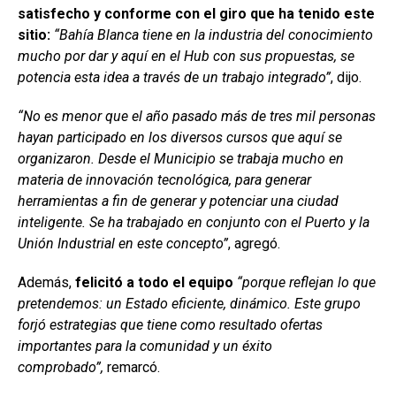
satisfecho y conforme con el giro que ha tenido este
sitio:
“Bahía Blanca tiene en la industria del conocimiento
mucho por dar y aquí en el Hub con sus propuestas, se
potencia esta idea a través de un trabajo integrado”
, dijo.
“No es menor que el año pasado más de tres mil personas
hayan participado en los diversos cursos que aquí se
organizaron. Desde el Municipio se trabaja mucho en
materia de innovación tecnológica, para generar
herramientas a fin de generar y potenciar una ciudad
inteligente. Se ha trabajado en conjunto con el Puerto y la
Unión Industrial en este concepto”
, agregó.
Además,
felicitó a todo el equipo
“porque reflejan lo que
pretendemos: un Estado eficiente, dinámico. Este grupo
forjó estrategias que tiene como resultado ofertas
importantes para la comunidad y un éxito
comprobado”,
remarcó.