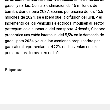
gasoil y naftas. Con una estimación de 16 millones de
barriles diarios para 2027, apenas por encima de los 15,6
millones de 2024, se espera que la difusión del GNL y el
incremento de los vehículos eléctricos impulsen al sector
petroquímico a superar al del transporte. Además, Sinopec
pronostica una caída interanual del 5,5% en la demanda de
gasoil para 2024, ya que los camiones propulsados por
gas natural representaron el 22% de las ventas en los
primeros tres trimestres del año.
Etiquetas: