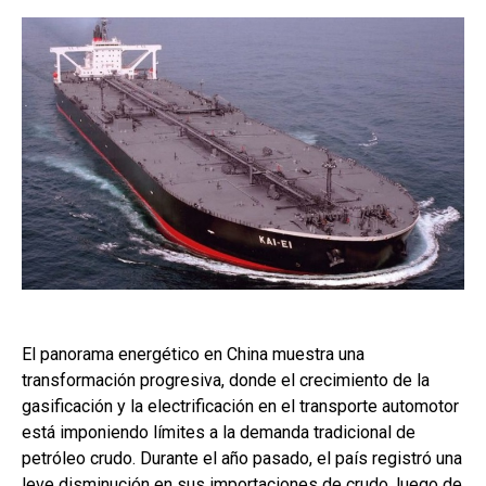
El panorama energético en China muestra una
transformación progresiva, donde el crecimiento de la
gasificación y la electrificación en el transporte automotor
está imponiendo límites a la demanda tradicional de
petróleo crudo. Durante el año pasado, el país registró una
leve disminución en sus importaciones de crudo, luego de