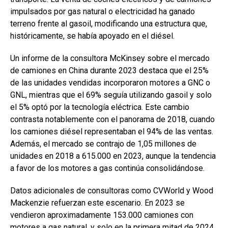
impulsados por gas natural o electricidad ha ganado
terreno frente al gasoil, modificando una estructura que,
históricamente, se había apoyado en el diésel.
Un informe de la consultora McKinsey sobre el mercado
de camiones en China durante 2023 destaca que el 25%
de las unidades vendidas incorporaron motores a GNC o
GNL, mientras que el 69% seguía utilizando gasoil y solo
el 5% optó por la tecnología eléctrica. Este cambio
contrasta notablemente con el panorama de 2018, cuando
los camiones diésel representaban el 94% de las ventas.
Además, el mercado se contrajo de 1,05 millones de
unidades en 2018 a 615.000 en 2023, aunque la tendencia
a favor de los motores a gas continúa consolidándose.
Datos adicionales de consultoras como CVWorld y Wood
Mackenzie refuerzan este escenario. En 2023 se
vendieron aproximadamente 153.000 camiones con
motores a gas natural, y solo en la primera mitad de 2024