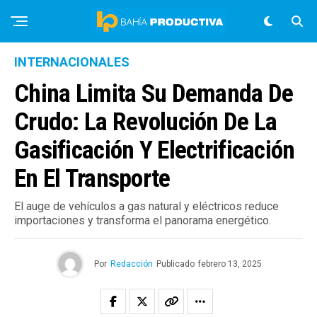
INTERNACIONALES
China Limita Su Demanda De
Crudo: La Revolución De La
Gasificación Y Electrificación
En El Transporte
El auge de vehículos a gas natural y eléctricos reduce
importaciones y transforma el panorama energético.
Por
Redacción
Publicado
febrero 13, 2025