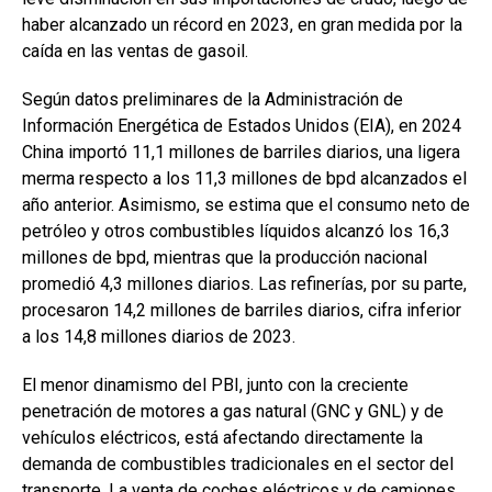
haber alcanzado un récord en 2023, en gran medida por la
caída en las ventas de gasoil.
Según datos preliminares de la Administración de
Información Energética de Estados Unidos (EIA), en 2024
China importó 11,1 millones de barriles diarios, una ligera
merma respecto a los 11,3 millones de bpd alcanzados el
año anterior. Asimismo, se estima que el consumo neto de
petróleo y otros combustibles líquidos alcanzó los 16,3
millones de bpd, mientras que la producción nacional
promedió 4,3 millones diarios. Las refinerías, por su parte,
procesaron 14,2 millones de barriles diarios, cifra inferior
a los 14,8 millones diarios de 2023.
El menor dinamismo del PBI, junto con la creciente
penetración de motores a gas natural (GNC y GNL) y de
vehículos eléctricos, está afectando directamente la
demanda de combustibles tradicionales en el sector del
transporte. La venta de coches eléctricos y de camiones