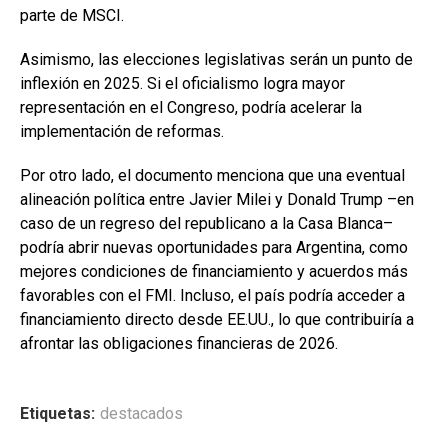
parte de MSCI.
Asimismo, las elecciones legislativas serán un punto de
inflexión en 2025. Si el oficialismo logra mayor
representación en el Congreso, podría acelerar la
implementación de reformas.
Por otro lado, el documento menciona que una eventual
alineación política entre Javier Milei y Donald Trump –en
caso de un regreso del republicano a la Casa Blanca–
podría abrir nuevas oportunidades para Argentina, como
mejores condiciones de financiamiento y acuerdos más
favorables con el FMI. Incluso, el país podría acceder a
financiamiento directo desde EE.UU., lo que contribuiría a
afrontar las obligaciones financieras de 2026.
Etiquetas:
destacados