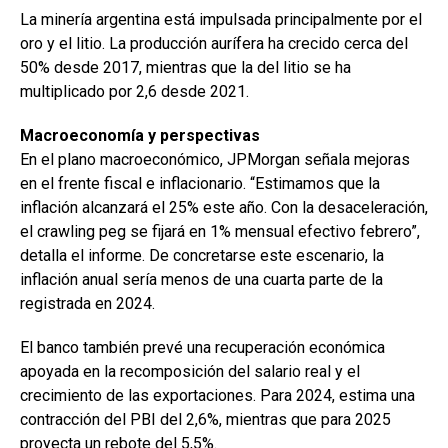
La minería argentina está impulsada principalmente por el
oro y el litio. La producción aurífera ha crecido cerca del
50% desde 2017, mientras que la del litio se ha
multiplicado por 2,6 desde 2021.
Macroeconomía y perspectivas
En el plano macroeconómico, JPMorgan señala mejoras
en el frente fiscal e inflacionario. “Estimamos que la
inflación alcanzará el 25% este año. Con la desaceleración,
el crawling peg se fijará en 1% mensual efectivo febrero”,
detalla el informe. De concretarse este escenario, la
inflación anual sería menos de una cuarta parte de la
registrada en 2024.
El banco también prevé una recuperación económica
apoyada en la recomposición del salario real y el
crecimiento de las exportaciones. Para 2024, estima una
contracción del PBI del 2,6%, mientras que para 2025
proyecta un rebote del 5,5%.