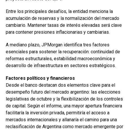
Entre los principales desafíos, la entidad menciona la
acumulación de reservas y la normalización del mercado
cambiario. Mantener tasas de interés elevadas será clave
para contener presiones inflacionarias y cambiarias.
A mediano plazo, JPMorgan identifica tres factores
esenciales para sostener la recuperación: continuidad de
reformas estructurales, estabilidad macroeconómica y
desarrollo de infraestructura en sectores estratégicos.
Factores políticos y financieros
Desde el banco destacan dos elementos clave para el
desempeño futuro del mercado argentino: las elecciones
legislativas de octubre y la flexibilización de los controles
de capital. Según el informe, una mayor apertura financiera
facilitaría la inversión privada, permitiría el acceso a
mercados internacionales y allanaría el camino para una
reclasificación de Argentina como mercado emergente por