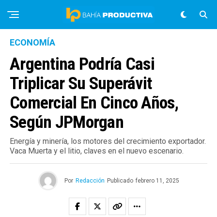
ECONOMÍA
Argentina Podría Casi
Triplicar Su Superávit
Comercial En Cinco Años,
Según JPMorgan
Energía y minería, los motores del crecimiento exportador.
Vaca Muerta y el litio, claves en el nuevo escenario.
Por
Redacción
Publicado
febrero 11, 2025