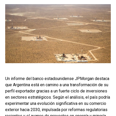
Un informe del banco estadounidense JPMorgan destaca
que Argentina está en camino a una transformación de su
perfil exportador gracias a un fuerte ciclo de inversiones
en sectores estratégicos. Según el análisis, el país podría
experimentar una evolución significativa en su comercio
exterior hacia 2030, impulsada por reformas regulatorias
recientes y el avance de proyectos en energía y minería.