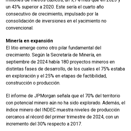
un 43% superior a 2020. Este sería el cuarto año
consecutivo de crecimiento, impulsado por la
consolidación de inversiones en el yacimiento no
convencional.
Minería en expansión
El litio emerge como otro pilar fundamental del
crecimiento. Según la Secretaría de Minería, en
septiembre de 2024 había 180 proyectos mineros en
distintas fases de desarrollo, de los cuales el 75% estaba
en exploración y el 25% en etapas de factibilidad,
construcción o producción.
El informe de JPMorgan señala que el 70% del territorio
con potencial minero aún no ha sido explorado. Además, el
índice minero del INDEC muestra niveles de producción
cercanos al récord del primer trimestre de 2024, con un
incremento del 30% respecto a 2017.