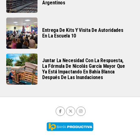
Argentinos
Entrega De Kits Y Visita De Autoridades
En La Escuela 10
Juntar La Necesidad Con La Respuesta,
La Fórmula De Nicolás García Mayor Que
Ya Está Impactando En Bahía Blanca
Después De Las Inundaciones