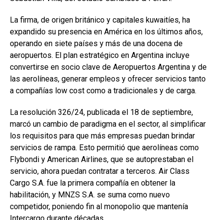
La firma, de origen británico y capitales kuwaitíes, ha
expandido su presencia en América en los últimos años,
operando en siete países y más de una docena de
aeropuertos. El plan estratégico en Argentina incluye
convertirse en socio clave de Aeropuertos Argentina y de
las aerolíneas, generar empleos y ofrecer servicios tanto
a compañías low cost como a tradicionales y de carga.
La resolución 326/24, publicada el 18 de septiembre,
marcó un cambio de paradigma en el sector, al simplificar
los requisitos para que más empresas puedan brindar
servicios de rampa. Esto permitió que aerolíneas como
Flybondi y American Airlines, que se autoprestaban el
servicio, ahora puedan contratar a terceros. Air Class
Cargo S.A. fue la primera compañía en obtener la
habilitación, y MNZS S.A. se suma como nuevo
competidor, poniendo fin al monopolio que mantenía
Intercargo durante décadas.