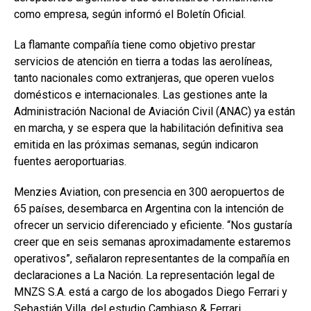
como empresa, según informó el Boletín Oficial.
La flamante compañía tiene como objetivo prestar
servicios de atención en tierra a todas las aerolíneas,
tanto nacionales como extranjeras, que operen vuelos
domésticos e internacionales. Las gestiones ante la
Administración Nacional de Aviación Civil (ANAC) ya están
en marcha, y se espera que la habilitación definitiva sea
emitida en las próximas semanas, según indicaron
fuentes aeroportuarias.
Menzies Aviation, con presencia en 300 aeropuertos de
65 países, desembarca en Argentina con la intención de
ofrecer un servicio diferenciado y eficiente. “Nos gustaría
creer que en seis semanas aproximadamente estaremos
operativos”, señalaron representantes de la compañía en
declaraciones a La Nación. La representación legal de
MNZS S.A. está a cargo de los abogados Diego Ferrari y
Sebastián Villa, del estudio Cambiaso & Ferrari.