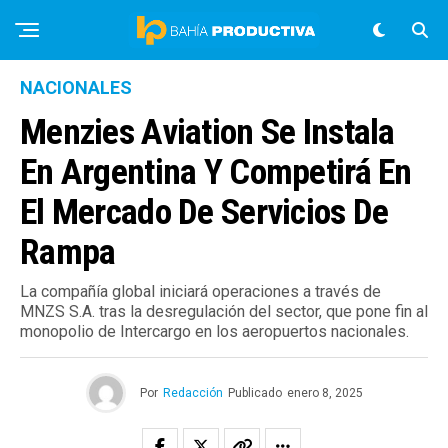
NACIONALES
Menzies Aviation Se Instala
En Argentina Y Competirá En
El Mercado De Servicios De
Rampa
La compañía global iniciará operaciones a través de
MNZS S.A. tras la desregulación del sector, que pone fin al
monopolio de Intercargo en los aeropuertos nacionales.
Por
Redacción
Publicado
enero 8, 2025