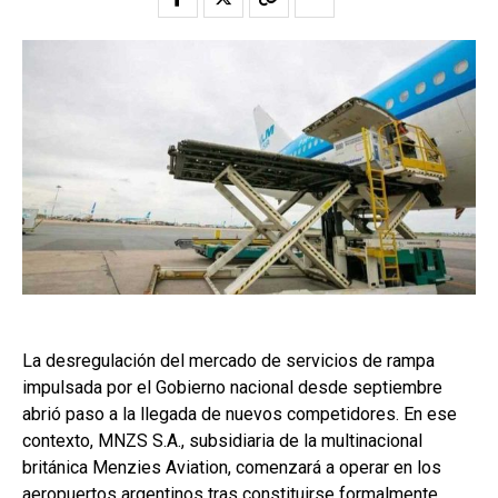
La desregulación del mercado de servicios de rampa
impulsada por el Gobierno nacional desde septiembre
abrió paso a la llegada de nuevos competidores. En ese
contexto, MNZS S.A., subsidiaria de la multinacional
británica Menzies Aviation, comenzará a operar en los
aeropuertos argentinos tras constituirse formalmente