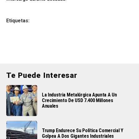
Etiquetas:
Te Puede Interesar
La Industria Metalúrgica Apunta A Un
Crecimiento De USD 7.400 Millones
Anuales
Trump Endurece Su Política Comercial Y
Golpea A Dos Gigantes Industriales