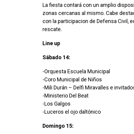
La fiesta contará con un amplio dispos
zonas cercanas al mismo. Cabe destaca
con la participacion de Defensa Civil, 
rescate.
Line up
Sábado 14:
-Orquesta Escuela Municipal
-Coro Municipal de Niños
-Mili Durán – Delfi Miravalles e invitado
-Ministerio Del Beat
-Los Galgos
-Luceros el ojo daltónico
Domingo 15: