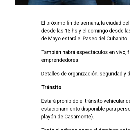
El próximo fin de semana, la ciudad cel
desde las 13 hs y el domingo desde las
de Mayo estará el Paseo del Cubanito.
También habrá espectáculos en vivo, f
emprendedores.
Detalles de organización, seguridad y d
Tránsito
Estará prohibido el tránsito vehicular 
estacionamiento disponible para perso
playón de Casamonte).