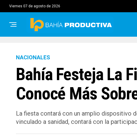
viernes 07 de agosto de 2026
NACIONALES
Bahía Festeja La F
Conocé Más Sobre
La fiesta contará con un amplio dispositivo 
vinculado a sanidad, contará con la participa