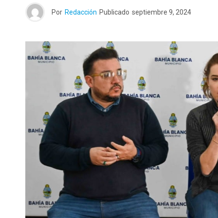
Por
Redacción
Publicado
septiembre 9, 2024