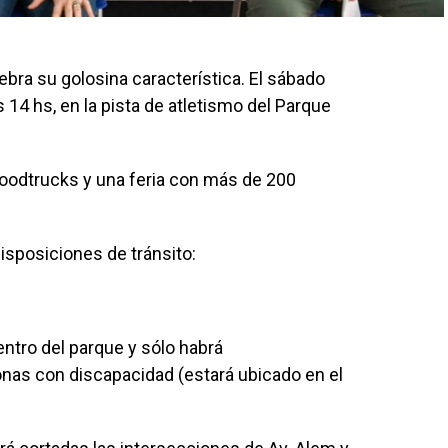
ebra su golosina característica. El sábado
 14 hs, en la pista de atletismo del Parque
oodtrucks y una feria con más de 200
isposiciones de tránsito:
dentro del parque y sólo habrá
nas con discapacidad (estará ubicado en el