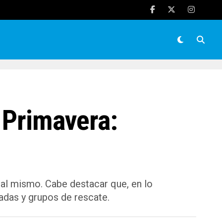
 Primavera:
 al mismo. Cabe destacar que, en lo
gadas y grupos de rescate.